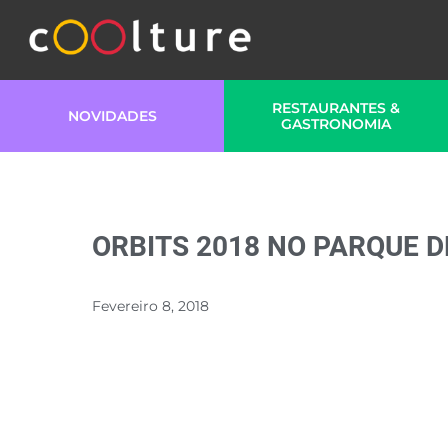
RESTAURANTES &
NOVIDADES
GASTRONOMIA
ORBITS 2018 NO PARQUE 
Fevereiro 8, 2018