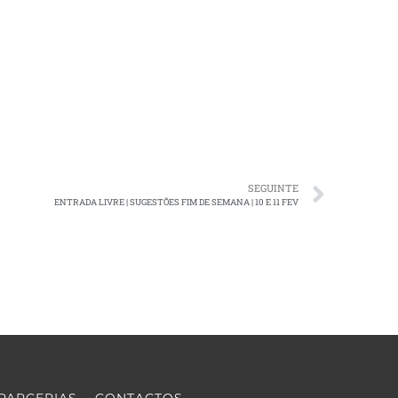
SEGUINTE
ENTRADA LIVRE | SUGESTÕES FIM DE SEMANA | 10 E 11 FEV