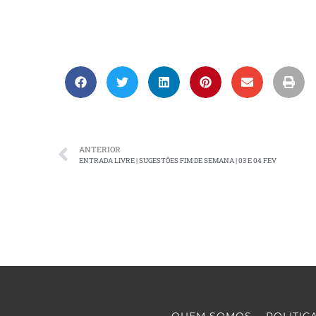
ANTERIOR
ENTRADA LIVRE | SUGESTÕES FIM DE SEMANA | 03 E 04 FEV