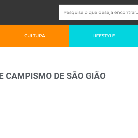
CULTURA
LIFESTYLE
DE CAMPISMO DE SÃO GIÃO