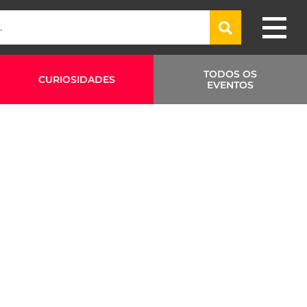
TODOS OS
CURIOSIDADES
EVENTOS