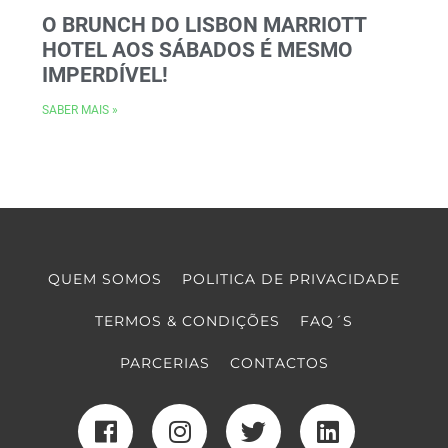
O BRUNCH DO LISBON MARRIOTT
HOTEL AOS SÁBADOS É MESMO
IMPERDÍVEL!
SABER MAIS »
QUEM SOMOS
POLITICA DE PRIVACIDADE
TERMOS & CONDIÇÕES
FAQ´S
PARCERIAS
CONTACTOS