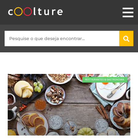
RESTAURANTES & GASTRONOMIA