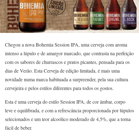
Chegou a nova Bohemia Session IPA, uma cerveja com aroma
intenso a lúpulo e de amargor marcado, que contrasta na perfeição
com os sabores de churrascos e pratos picantes, pensada para os
dias de Verão. Esta Cerveja de edição limitada, é mais uma
novidade numa marca habituada a surpreender, pela sua cultura
cervejeira e pelos estilos diferentes para todos os gostos.
Esta é uma cerveja do estilo Session IPA, de cor âmbar, corpo
leve e equilibrada, e com a refrescância proporcionada por lúpulos
selecionados e um teor alcoólico moderado de 4,5%, que a torna
fácil de beber.