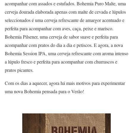
acompanhar com assados e estufados. Bohemia Puro Malte, uma
cerveja dourada elaborada apenas com malte de cevada e lúpulos
seleccionados é uma cerveja refrescante de amargor acentuado e
perfeita para acompanhar com aves, caça, peixe e marisco.
Bohemia Pilsener, uma cerveja de sabor suave e perfeita para
acompanhar com pratos do dia a dia e petiscos. E agora, a nova
Bohemia Session IPA, uma cerveja refrescante com aroma intenso
a lúpulo fresco e perfeita para acompanhar com churrascos e
pratos picantes.
Com os dias a aquecer, agora há mais motivos para experimentar
uma nova Bohemia pensada para o Verão!