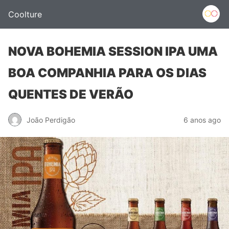
Coolture
NOVA BOHEMIA SESSION IPA UMA
BOA COMPANHIA PARA OS DIAS
QUENTES DE VERÃO
João Perdigão
6 anos ago