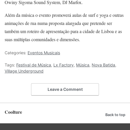
Owiny Sigoma Sound System, DJ Marfox.
Além da música o evento promoverá aulas de surf e yoga e outras
animações de rua numa proposta alargada que pretende ser
também um roteiro de apresentação para a cidade de Lisboa e as
suas múltiplas comunidades e dimensões.
Categories:
Eventos Musicais
Tags:
Festival de Música
,
Lx Factory
,
Música
,
Nova Batida
,
Village Underground
Leave a Comment
Coolture
Back to top