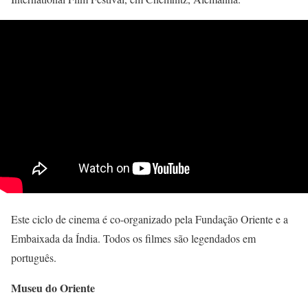
Este ciclo de cinema é co-organizado pela Fundação Oriente e a
Embaixada da Índia. Todos os filmes são legendados em
português.
Museu do Oriente