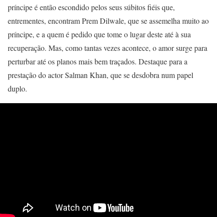
príncipe é então escondido pelos seus súbitos fiéis que,
entrementes, encontram Prem Dilwale, que se assemelha muito ao
príncipe, e a quem é pedido que tome o lugar deste até à sua
recuperação. Mas, como tantas vezes acontece, o amor surge para
perturbar até os planos mais bem traçados. Destaque para a
prestação do actor Salman Khan, que se desdobra num papel
duplo.