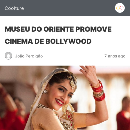
Coolture
MUSEU DO ORIENTE PROMOVE
CINEMA DE BOLLYWOOD
João Perdigão
7 anos ago