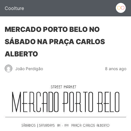
Coolture
MERCADO PORTO BELO NO
SÁBADO NA PRAÇA CARLOS
ALBERTO
João Perdigão
8 anos ago