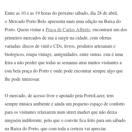
Entre as 10 e as 19 horas do próximo sábado, dia 28 de abril,
o Mercado Porto Belo apresenta mais uma edição na Baixa do
Porto. Quem visitar a
Praça de Carlos Alberto
, encontrará um dos
primeiros mercados de rua a surgir na cidade, com ofertas
variadas: discos de vinil e CDs, livros, produtos artesanais e
biológicos, roupa vintage, antiguidades, entre outras. esta é uma
feira a não perder que todas as semanas atrai muitos visitantes a
esta bela praça do Porto e onde pode encontrar sempre algo que
lhe pode interessar.
O mercado, de acesso livre e apoiado pela PortoLazer, tem
sempre música ambiente e ainda um pequeno espaço de conforto
para os visitantes relaxarem num street market que não deixa
ninguém indiferente, pelo que o convite fica feito para um sábado
na Baixa do Porto, que com toda a certeza vai apreciar.