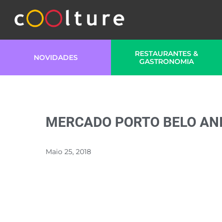
RESTAURANTES &
NOVIDADES
GASTRONOMIA
MERCADO PORTO BELO AN
Maio 25, 2018