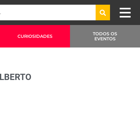
TODOS OS
CURIOSIDADES
EVENTOS
ALBERTO