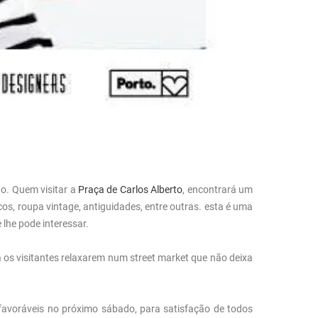
o. Quem visitar a
Praça de Carlos Alberto
, encontrará um
icos, roupa vintage, antiguidades, entre outras. esta é uma
 lhe pode interessar.
os visitantes relaxarem num street market que não deixa
 favoráveis no próximo sábado, para satisfação de todos