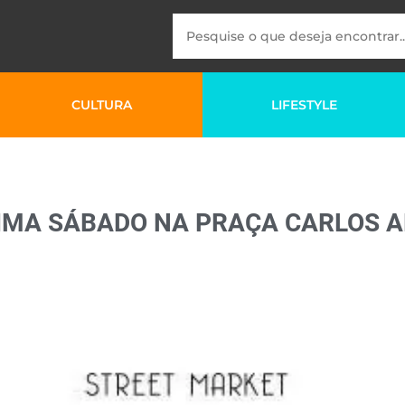
CULTURA
LIFESTYLE
IMA SÁBADO NA PRAÇA CARLOS 