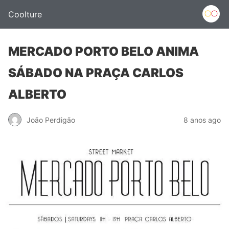
Coolture
MERCADO PORTO BELO ANIMA
SÁBADO NA PRAÇA CARLOS
ALBERTO
João Perdigão
8 anos ago