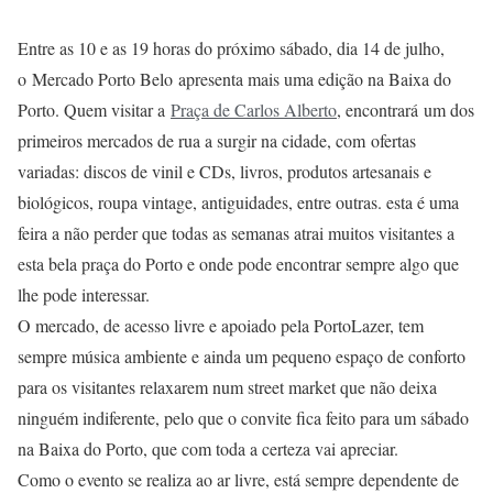
Entre as 10 e as 19 horas do próximo sábado, dia 14 de julho,
o Mercado Porto Belo apresenta mais uma edição na Baixa do
Porto. Quem visitar a
Praça de Carlos Alberto
, encontrará um dos
primeiros mercados de rua a surgir na cidade, com ofertas
variadas: discos de vinil e CDs, livros, produtos artesanais e
biológicos, roupa vintage, antiguidades, entre outras. esta é uma
feira a não perder que todas as semanas atrai muitos visitantes a
esta bela praça do Porto e onde pode encontrar sempre algo que
lhe pode interessar.
O mercado, de acesso livre e apoiado pela PortoLazer, tem
sempre música ambiente e ainda um pequeno espaço de conforto
para os visitantes relaxarem num street market que não deixa
ninguém indiferente, pelo que o convite fica feito para um sábado
na Baixa do Porto, que com toda a certeza vai apreciar.
Como o evento se realiza ao ar livre, está sempre dependente de