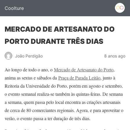
Coolture
MERCADO DE ARTESANATO DO
PORTO DURANTE TRÊS DIAS
João Perdigão
8 anos ago
Ao longo de todo o ano, o
Mercado de Artesanato do Porto
,
anima as sextas e sábados da
Praça de Parada Leitão
, junto à
Reitoria da Universidade do Porto, porém em agosto e setembro,
o evento semanal realiza-se também às quintas-feiras. De semana
a semana, quem passa pelo local encontra as criações artesanais
de cerca de 80 comerciantes regionais. Agora, e para aproveitar o
verão, o evento passa a ter duração de três dias.