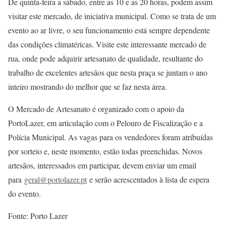
De quinta-feira a sábado, entre as 10 e as 20 horas, podem assim
visitar este mercado, de iniciativa municipal. Como se trata de um
evento ao ar livre, o seu funcionamento está sempre dependente
das condições climatéricas. Visite este interessante mercado de
rua, onde pode adquirir artesanato de qualidade, resultante do
trabalho de excelentes artesãos que nesta praça se juntam o ano
inteiro mostrando do melhor que se faz nesta área.
O Mercado de Artesanato é organizado com o apoio da
PortoLazer, em articulação com o Pelouro de Fiscalização e a
Polícia Municipal. As vagas para os vendedores foram atribuídas
por sorteio e, neste momento, estão todas preenchidas. Novos
artesãos, interessados em participar, devem enviar um email
para
geral@portolazer.pt
e serão acrescentados à lista de espera
do evento.
Fonte: Porto Lazer