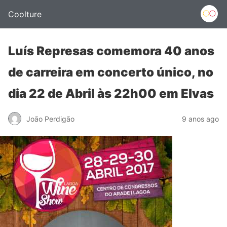
Coolture
Luís Represas comemora 40 anos
de carreira em concerto único, no
dia 22 de Abril às 22h00 em Elvas
João Perdigão
9 anos ago