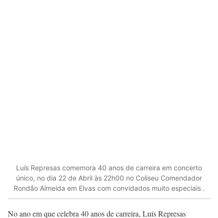
Luís Represas comemora 40 anos de carreira em concerto
único, no dia 22 de Abril às 22h00 no Coliseu Comendador
Rondão Almeida em Elvas com convidados muito especiais .
No ano em que celebra 40 anos de carreira, Luís Represas