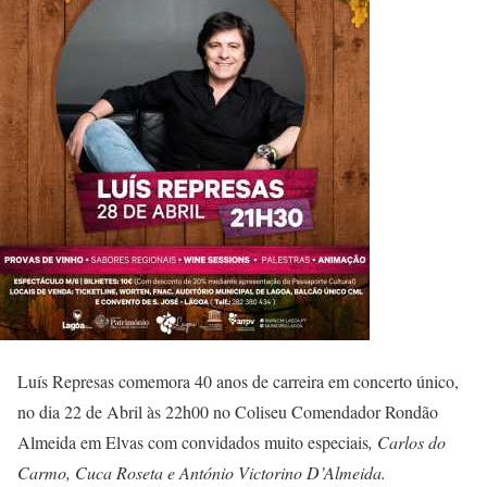
Luís Represas comemora 40 anos de carreira em concerto único,
no dia 22 de Abril às 22h00 no Coliseu Comendador Rondão
Almeida em Elvas com convidados muito especiais
, Carlos do
Carmo, Cuca Roseta e António Victorino D’Almeida.