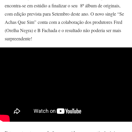
encontra-se em estúdio a finalizar o seu 8º álbum de originais,
com edição prevista para Setembro deste ano. O novo single “Se
Achas Que Sim” conta com a colaboração dos produtores Fred
(Orelha Negra) e B Fachada e o resultado não poderia ser mais
surpreendente!