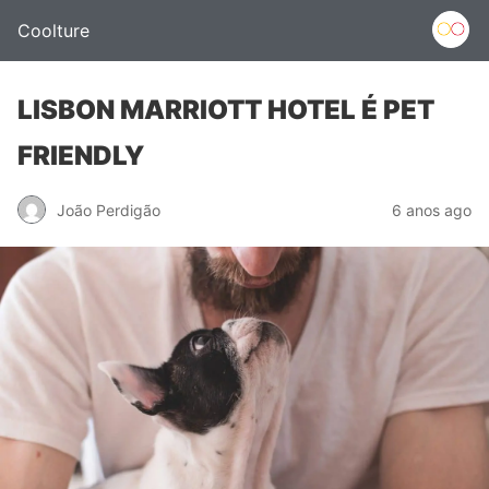
Coolture
LISBON MARRIOTT HOTEL É PET
FRIENDLY
João Perdigão
6 anos ago