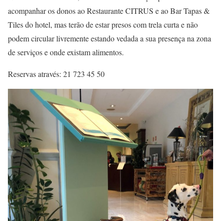
acompanhar os donos ao Restaurante CITRUS e ao Bar Tapas &
Tiles do hotel, mas terão de estar presos com trela curta e não
podem circular livremente estando vedada a sua presença na zona
de serviços e onde existam alimentos.
Reservas através: 21 723 45 50