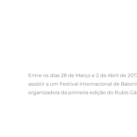
Entre os dias 28 de Março e 2 de Abril de 201
assistir a um Festival Internacional de Balo
organizadora da primeira edição do Rubis Gá