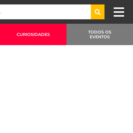
TODOS OS
CURIOSIDADES
EVENTOS