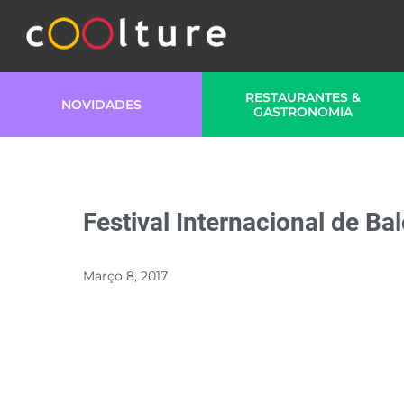
RESTAURANTES &
NOVIDADES
GASTRONOMIA
Festival Internacional de B
Março 8, 2017