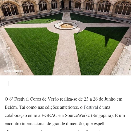
|
O 6º Festival Coros de Verão realiza-se de 23 a 26 de Junho em
Belém. Tal como nas edições anteriores, o
Festival
é uma
colaboração entre a EGEAC e a SourceWerkz (Singapura). É um
encontro internacional de grande dimensão, que espelha