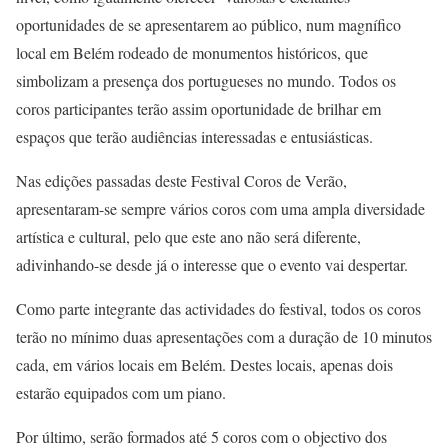
oportunidades de se apresentarem ao público, num magnífico
local em Belém rodeado de monumentos históricos, que
simbolizam a presença dos portugueses no mundo. Todos os
coros participantes terão assim oportunidade de brilhar em
espaços que terão audiências interessadas e entusiásticas.
Nas edições passadas deste Festival Coros de Verão,
apresentaram-se sempre vários coros com uma ampla diversidade
artística e cultural, pelo que este ano não será diferente,
adivinhando-se desde já o interesse que o evento vai despertar.
Como parte integrante das actividades do festival, todos os coros
terão no mínimo duas apresentações com a duração de 10 minutos
cada, em vários locais em Belém. Destes locais, apenas dois
estarão equipados com um piano.
Por último, serão formados até 5 coros com o objectivo dos