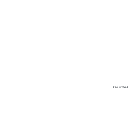
FESTIVAL 