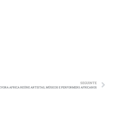
SEGUINTE
EVORA AFRICA REÚNE ARTISTAS, MÚSICOS E PERFORMERS AFRICANOS