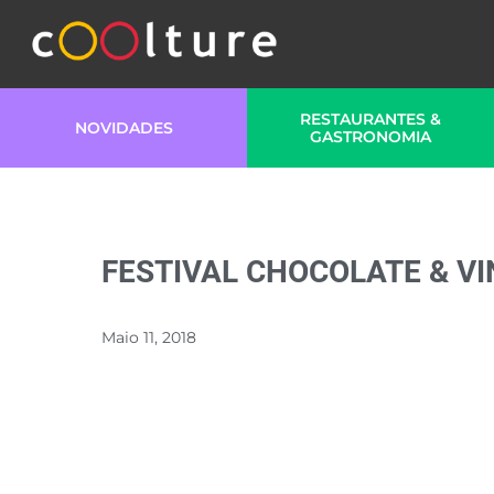
RESTAURANTES &
NOVIDADES
GASTRONOMIA
FESTIVAL CHOCOLATE & V
Maio 11, 2018