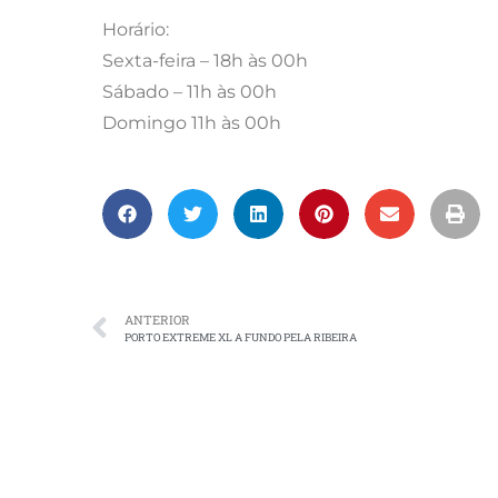
Horário:
Sexta-feira – 18h às 00h
Sábado – 11h às 00h
Domingo 11h às 00h
ANTERIOR
PORTO EXTREME XL A FUNDO PELA RIBEIRA