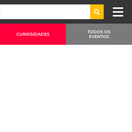
TODOS OS
CURIOSIDADES
EVENTOS