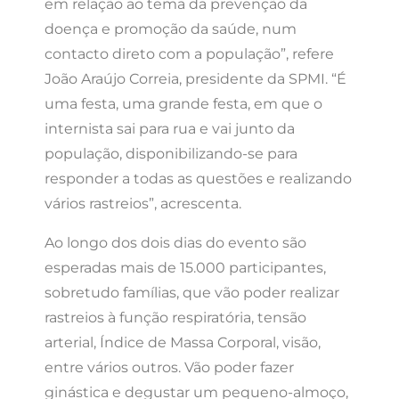
em relação ao tema da prevenção da
doença e promoção da saúde, num
contacto direto com a população”, refere
João Araújo Correia, presidente da SPMI. “É
uma festa, uma grande festa, em que o
internista sai para rua e vai junto da
população, disponibilizando-se para
responder a todas as questões e realizando
vários rastreios”, acrescenta.
Ao longo dos dois dias do evento são
esperadas mais de 15.000 participantes,
sobretudo famílias, que vão poder realizar
rastreios à função respiratória, tensão
arterial, Índice de Massa Corporal, visão,
entre vários outros. Vão poder fazer
ginástica e degustar um pequeno-almoço,