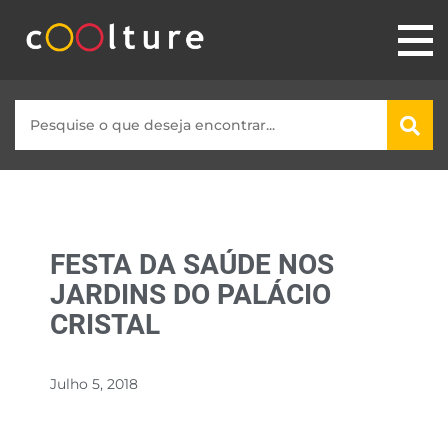
FESTA DA SAÚDE NOS
JARDINS DO PALÁCIO
CRISTAL
Julho 5, 2018