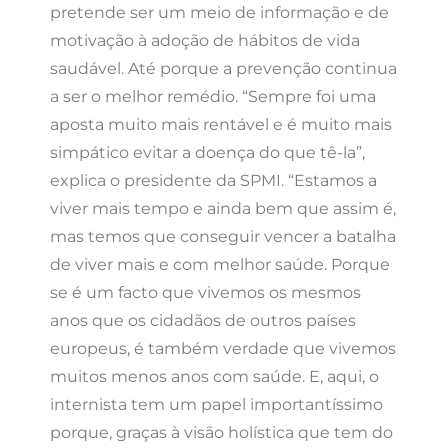
pretende ser um meio de informação e de
motivação à adoção de hábitos de vida
saudável. Até porque a prevenção continua
a ser o melhor remédio. “Sempre foi uma
aposta muito mais rentável e é muito mais
simpático evitar a doença do que tê-la”,
explica o presidente da SPMI. “Estamos a
viver mais tempo e ainda bem que assim é,
mas temos que conseguir vencer a batalha
de viver mais e com melhor saúde. Porque
se é um facto que vivemos os mesmos
anos que os cidadãos de outros países
europeus, é também verdade que vivemos
muitos menos anos com saúde. E, aqui, o
internista tem um papel importantíssimo
porque, graças à visão holística que tem do