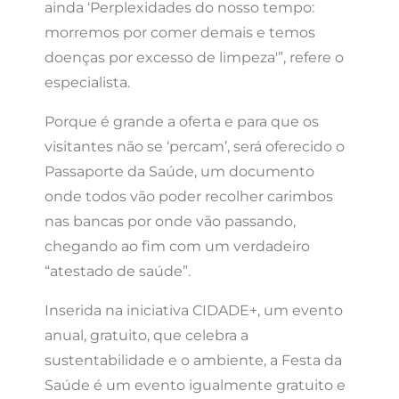
ainda ‘Perplexidades do nosso tempo:
morremos por comer demais e temos
doenças por excesso de limpeza'”, refere o
especialista.
Porque é grande a oferta e para que os
visitantes não se ‘percam’, será oferecido o
Passaporte da Saúde, um documento
onde todos vão poder recolher carimbos
nas bancas por onde vão passando,
chegando ao fim com um verdadeiro
“atestado de saúde”.
Inserida na iniciativa CIDADE+, um evento
anual, gratuito, que celebra a
sustentabilidade e o ambiente, a Festa da
Saúde é um evento igualmente gratuito e