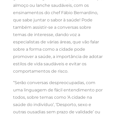
almoço ou lanche saudáveis, com os
ensinamentos do chef Fábio Bernardino,
que sabe juntar o sabor à saúde! Pode
também assistir-se a conversas sobre
temas de interesse, dando voz a
especialistas de várias áreas, que vão falar
sobre a forma como a cidade pode
promover a saúde, a importância de adotar
estilos de vida saudáveis e evitar os
comportamentos de risco.
“Serão conversas despreocupadas, com
uma linguagem de fácil entendimento por
todos, sobre temas como ‘A cidade na
saúde do indivíduo’, ‘Desporto, sexo e
outras ousadias sem prazo de validade’ ou