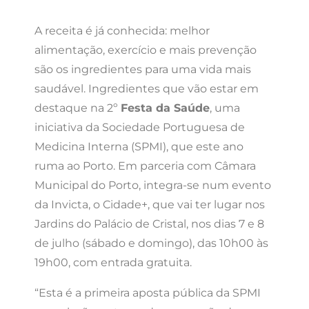
A receita é já conhecida: melhor
alimentação, exercício e mais prevenção
são os ingredientes para uma vida mais
saudável. Ingredientes que vão estar em
destaque na 2º
Festa da Saúde
, uma
iniciativa da Sociedade Portuguesa de
Medicina Interna (SPMI), que este ano
ruma ao Porto. Em parceria com Câmara
Municipal do Porto, integra-se num evento
da Invicta, o Cidade+, que vai ter lugar nos
Jardins do Palácio de Cristal, nos dias 7 e 8
de julho (sábado e domingo), das 10h00 às
19h00, com entrada gratuita.
“Esta é a primeira aposta pública da SPMI