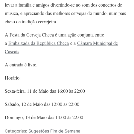
levar a família e amigos divertindo-se ao som dos concertos de
música, e apreciando das melhores cervejas do mundo, num país
cheio de tradição cervejeira.
A Festa da Cerveja Checa é uma ação conjunta entre
a
Embaixada da República Checa
e a
Câmara Municipal de
Cascais
.
A entrada é livre.
Horário:
Sexta-feira, 11 de Maio das 16:00 às 22:00
Sábado, 12 de Maio das 12:00 às 22:00
Domingo, 13 de Maio das 14:00 às 22:00
Categories:
Sugestões Fim de Semana