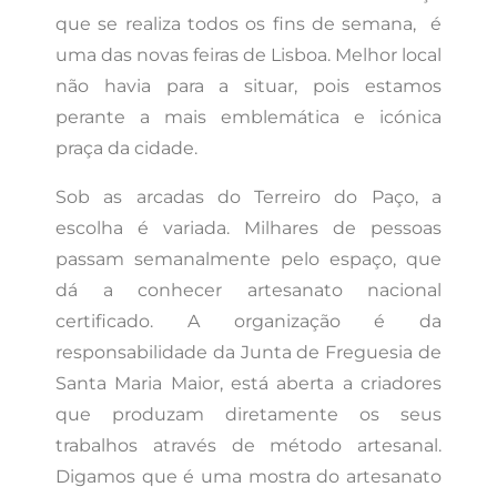
que se realiza todos os fins de semana, é
uma das novas feiras de Lisboa. Melhor local
não havia para a situar, pois estamos
perante a mais emblemática e icónica
praça da cidade.
Sob as arcadas do Terreiro do Paço, a
escolha é variada. Milhares de pessoas
passam semanalmente pelo espaço, que
dá a conhecer artesanato nacional
certificado. A organização é da
responsabilidade da Junta de Freguesia de
Santa Maria Maior, está aberta a criadores
que produzam diretamente os seus
trabalhos através de método artesanal.
Digamos que é uma mostra do artesanato