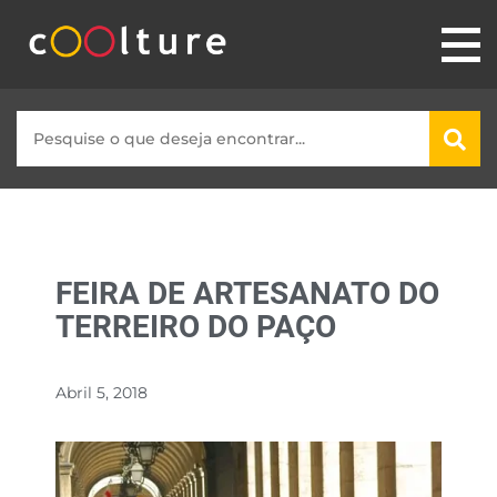
FEIRA DE ARTESANATO DO
TERREIRO DO PAÇO
Abril 5, 2018