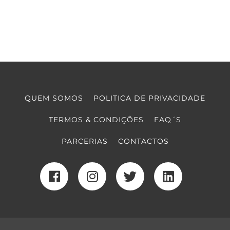
QUEM SOMOS
POLITICA DE PRIVACIDADE
TERMOS & CONDIÇÕES
FAQ´S
PARCERIAS
CONTACTOS