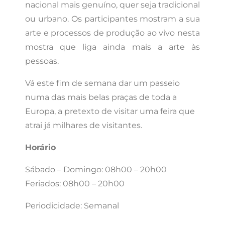
nacional mais genuíno, quer seja tradicional
ou urbano. Os participantes mostram a sua
arte e processos de produção ao vivo nesta
mostra que liga ainda mais a arte às
pessoas.
Vá este fim de semana dar um passeio
numa das mais belas praças de toda a
Europa, a pretexto de visitar uma feira que
atrai já milhares de visitantes.
Horário
Sábado – Domingo: 08h00 – 20h00
Feriados: 08h00 – 20h00
Periodicidade: Semanal