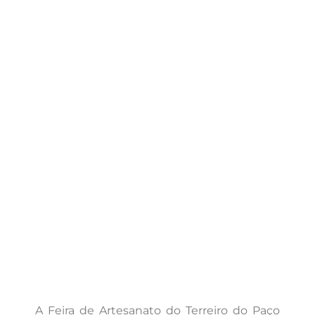
A Feira de Artesanato do Terreiro do Paço