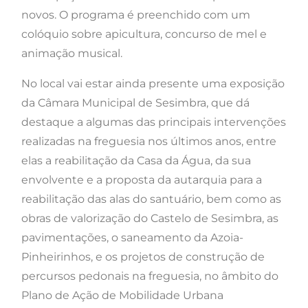
novos. O programa é preenchido com um
colóquio sobre apicultura, concurso de mel e
animação musical.
No local vai estar ainda presente uma exposição
da Câmara Municipal de Sesimbra, que dá
destaque a algumas das principais intervenções
realizadas na freguesia nos últimos anos, entre
elas a reabilitação da Casa da Água, da sua
envolvente e a proposta da autarquia para a
reabilitação das alas do santuário, bem como as
obras de valorização do Castelo de Sesimbra, as
pavimentações, o saneamento da Azoia-
Pinheirinhos, e os projetos de construção de
percursos pedonais na freguesia, no âmbito do
Plano de Ação de Mobilidade Urbana