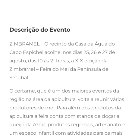
Descrição do Evento
ZIMBRAMEL – O recinto da Casa da Água do
Cabo Espichel acolhe, nos dias 25, 26 e 27 de
agosto, das 10 às 21 horas, a XIX edição da
ZimbraMel – Feira do Mel da Península de
Setúbal.
O certame, que é um dos maiores eventos da
região na área da apicultura, volta a reunir vários
produtores de mel. Para além dos produtos da
apicultura a feira conta com stands de doçaria,
queijo da Azoia, produtos regionais, artesanato e
um espaço infantil com atividades para os mais