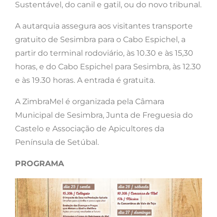
Sustentável, do canil e gatil, ou do novo tribunal.
A autarquia assegura aos visitantes transporte
gratuito de Sesimbra para o Cabo Espichel, a
partir do terminal rodoviário, às 10.30 e às 15,30
horas, e do Cabo Espichel para Sesimbra, às 12.30
e às 19.30 horas. A entrada é gratuita.
A ZimbraMel é organizada pela Câmara
Municipal de Sesimbra, Junta de Freguesia do
Castelo e Associação de Apicultores da
Península de Setúbal.
PROGRAMA