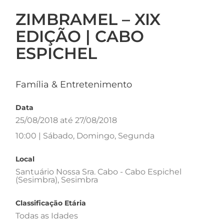
ZIMBRAMEL – XIX
EDIÇÃO | CABO
ESPICHEL
Família & Entretenimento
Data
25/08/2018 até 27/08/2018
10:00 | Sábado, Domingo, Segunda
Local
Santuário Nossa Sra. Cabo - Cabo Espichel
(Sesimbra), Sesimbra
Classificação Etária
Todas as Idades