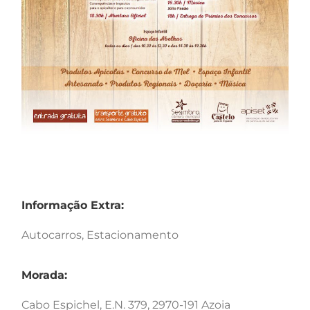
Informação Extra:
Autocarros, Estacionamento
Morada:
Cabo Espichel, E.N. 379, 2970-191 Azoia