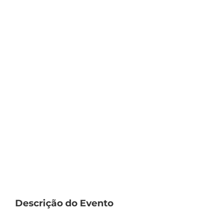
Descrição do Evento