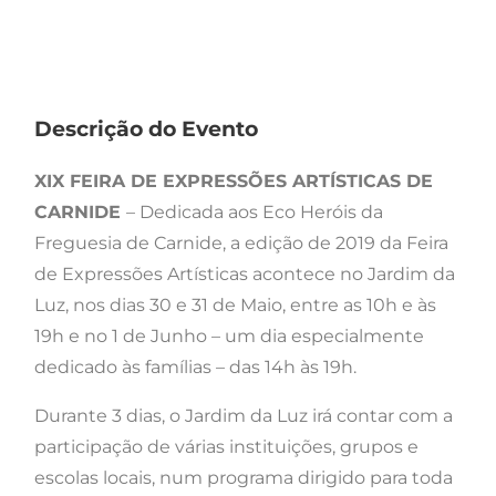
Descrição do Evento
XIX FEIRA DE EXPRESSÕES ARTÍSTICAS DE
CARNIDE
– Dedicada aos Eco Heróis da
Freguesia de Carnide, a edição de 2019 da Feira
de Expressões Artísticas acontece no Jardim da
Luz, nos dias 30 e 31 de Maio, entre as 10h e às
19h e no 1 de Junho – um dia especialmente
dedicado às famílias – das 14h às 19h.
Durante 3 dias, o Jardim da Luz irá contar com a
participação de várias instituições, grupos e
escolas locais, num programa dirigido para toda