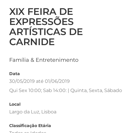
XIX FEIRA DE
EXPRESSÕES
ARTÍSTICAS DE
CARNIDE
Família & Entretenimento
Data
30/05/2019 até 01/06/2019
Qui Sex 10:00; Sab 14:00: | Quinta, Sexta, Sábado
Local
Largo da Luz, Lisboa
Classificação Etária