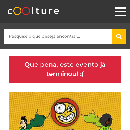
Que pena, este evento já
terminou! :(