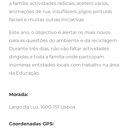
a família: actividades radicais, ateliers vários,
animações de rua, insufláveis, jogos, pinturas
faciais e muitas outras iniciativas.
Este ano, o objectivo é alertar os mais novos
para as questões do ambiente e da reciclagem.
Durante três dias, não vão faltar actividades
dirigidas a toda a família onde participam
inúmeras entidades locais com trabalho na área
da Educação.
Morada:
Largo da Luz, 1600-151 Lisboa
Coordenadas GPS: