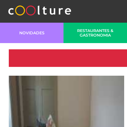
RESTAURANTES &
NOVIDADES
GASTRONOMIA