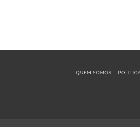
QUEM SOMOS
POLITIC