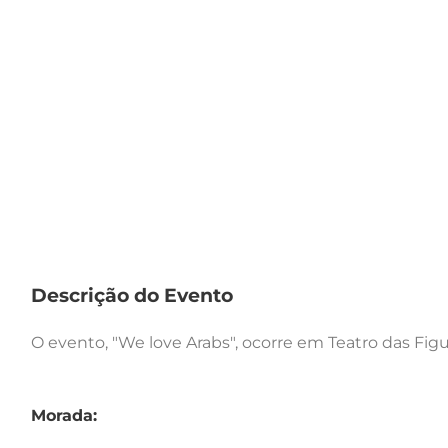
Descrição do Evento
O evento, "We love Arabs", ocorre em Teatro das Figur
Morada: