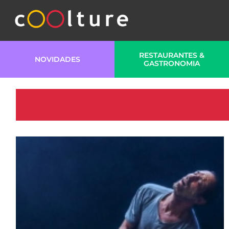
RESTAURANTES &
NOVIDADES
GASTRONOMIA