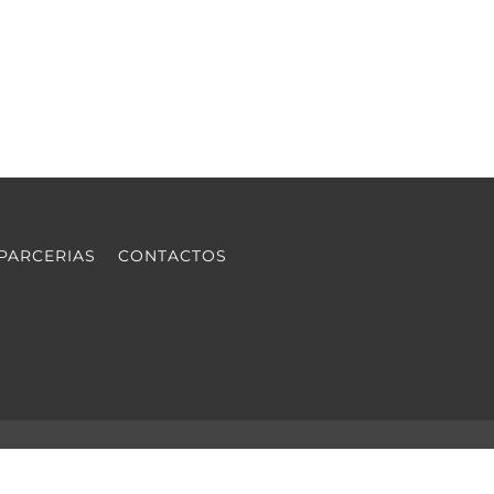
PARCERIAS
CONTACTOS