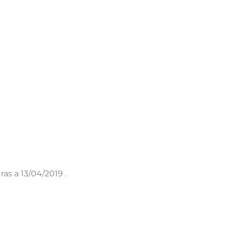
as a 13/04/2019 .