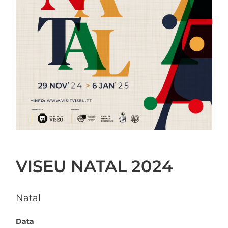
VISEU NATAL 2024
Natal
Data