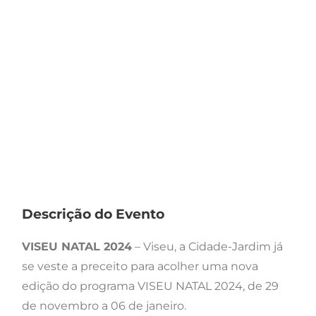
Descrição do Evento
VISEU NATAL 2024
– Viseu, a Cidade-Jardim já
se veste a preceito para acolher uma nova
edição do programa VISEU NATAL 2024, de 29
de novembro a 06 de janeiro.