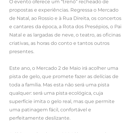
O evento oferece um “trenó” recheado de
propostas e experiências. Regressa o Mercado
de Natal, ao Rossio e à Rua Direita, os concertos
e cantares da época, a Rota dos Presépios, o Pai
Natal e as largadas de neve, o teatro, as oficinas
criativas, as horas do conto e tantos outros
presentes.
Este ano, o Mercado 2 de Maio irá acolher uma
pista de gelo, que promete fazer as delícias de
toda a família. Mas esta não será uma pista
qualquer: será uma pista ecológica, cuja
superfície imita o gelo real, mas que permite
uma patinagem fácil, confortável e
perfeitamente deslizante.