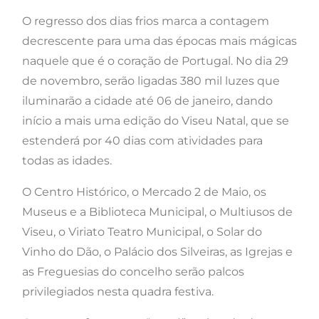
O regresso dos dias frios marca a contagem
decrescente para uma das épocas mais mágicas
naquele que é o coração de Portugal. No dia 29
de novembro, serão ligadas 380 mil luzes que
iluminarão a cidade até 06 de janeiro, dando
início a mais uma edição do Viseu Natal, que se
estenderá por 40 dias com atividades para
todas as idades.
O Centro Histórico, o Mercado 2 de Maio, os
Museus e a Biblioteca Municipal, o Multiusos de
Viseu, o Viriato Teatro Municipal, o Solar do
Vinho do Dão, o Palácio dos Silveiras, as Igrejas e
as Freguesias do concelho serão palcos
privilegiados nesta quadra festiva.