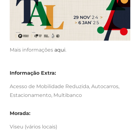
Mais informações
aqui
.
Informação Extra:
Acesso de Mobilidade Reduzida, Autocarros,
Estacionamento, Multibanco
Morada:
Viseu (vários locais)