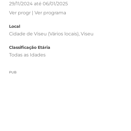
29/11/2024 até 06/01/2025
Ver progr | Ver programa
Local
Cidade de Viseu (Vários locais), Viseu
Classificação Etária
Todas as Idades
PUB