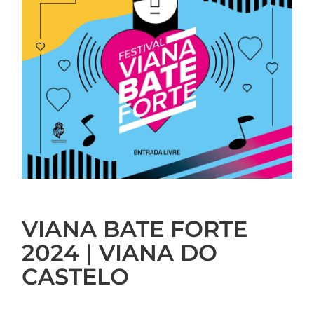
VIANA BATE FORTE
2024 | VIANA DO
CASTELO