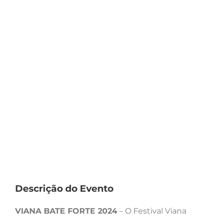
Descrição do Evento
VIANA BATE FORTE 2024
– O Festival Viana