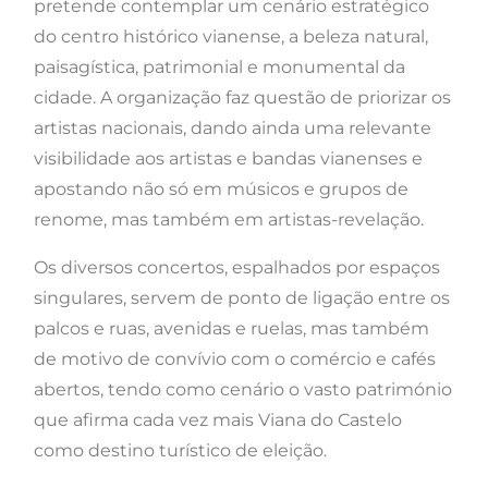
pretende contemplar um cenário estratégico
do centro histórico vianense, a beleza natural,
paisagística, patrimonial e monumental da
cidade. A organização faz questão de priorizar os
artistas nacionais, dando ainda uma relevante
visibilidade aos artistas e bandas vianenses e
apostando não só em músicos e grupos de
renome, mas também em artistas-revelação.
Os diversos concertos, espalhados por espaços
singulares, servem de ponto de ligação entre os
palcos e ruas, avenidas e ruelas, mas também
de motivo de convívio com o comércio e cafés
abertos, tendo como cenário o vasto património
que afirma cada vez mais Viana do Castelo
como destino turístico de eleição.