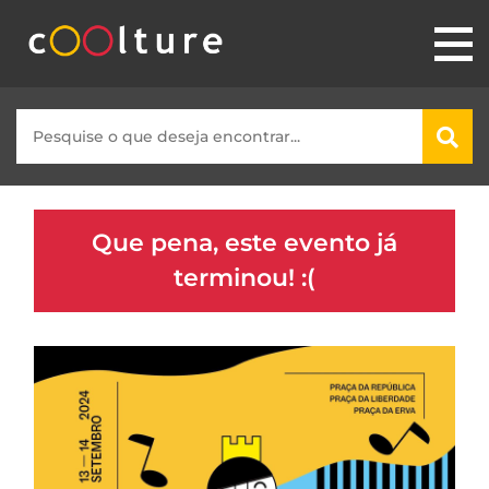
Que pena, este evento já
terminou! :(