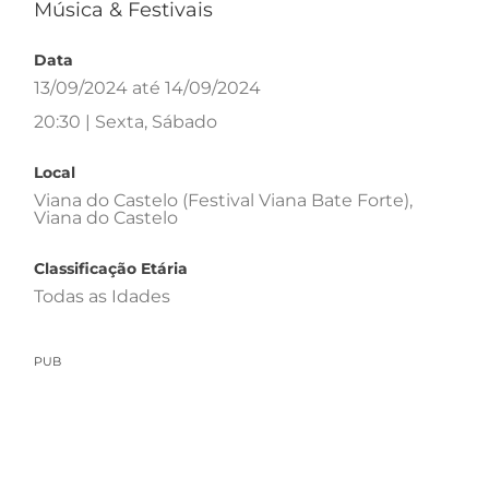
Música & Festivais
Data
13/09/2024 até 14/09/2024
20:30 | Sexta, Sábado
Local
Viana do Castelo (Festival Viana Bate Forte),
Viana do Castelo
Classificação Etária
Todas as Idades
PUB