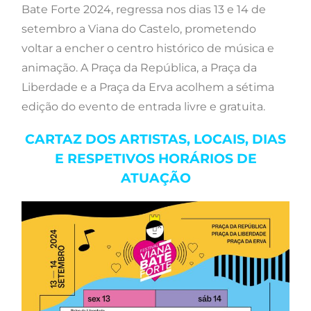
Bate Forte 2024, regressa nos dias 13 e 14 de
setembro a Viana do Castelo, prometendo
voltar a encher o centro histórico de música e
animação. A Praça da República, a Praça da
Liberdade e a Praça da Erva acolhem a sétima
edição do evento de entrada livre e gratuita.
CARTAZ DOS ARTISTAS, LOCAIS, DIAS
E RESPETIVOS HORÁRIOS DE
ATUAÇÃO