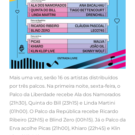
Mais uma vez, serão 16 os artistas distribuídos
por três palcos. Na primeira noite, sexta-feira, o
Palco da Liberdade recebe Ala dos Namorados
(21h30), Quinta do Bill (23h15) e Linda Martini
(01h00). O Palco da República recebe Ricardo
Ribeiro (22h15) e Blind Zero (00h15). Já o Palco da
Erva acolhe Picas (21h00), Khiaro (22h45) e Klin