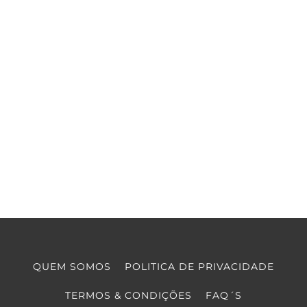
QUEM SOMOS
POLITICA DE PRIVACIDADE
TERMOS & CONDIÇÕES
FAQ´S