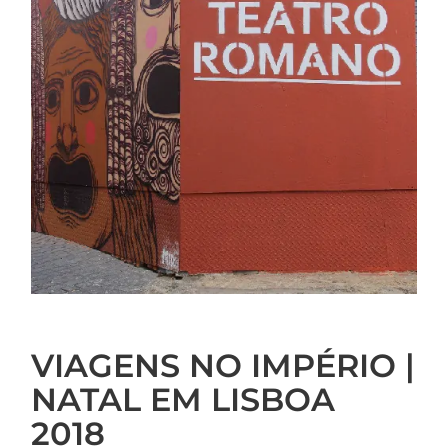
VIAGENS NO IMPÉRIO |
NATAL EM LISBOA
2018