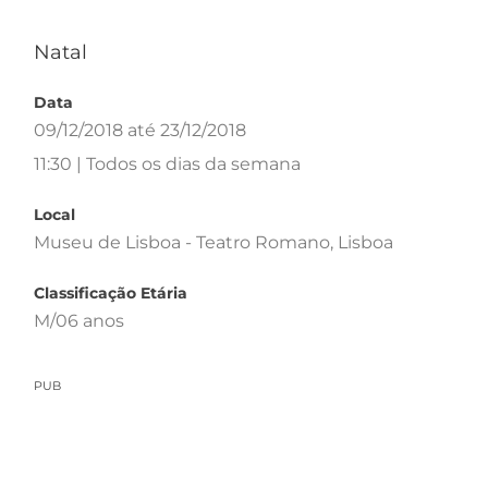
Natal
Data
09/12/2018 até 23/12/2018
11:30 | Todos os dias da semana
Local
Museu de Lisboa - Teatro Romano, Lisboa
Classificação Etária
M/06 anos
PUB