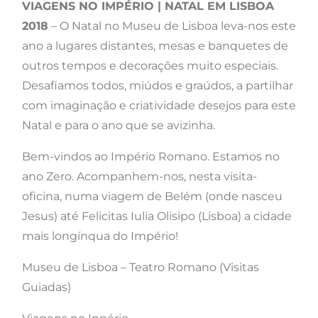
VIAGENS NO IMPÉRIO | NATAL EM LISBOA
2018
– O Natal no Museu de Lisboa leva-nos este
ano a lugares distantes, mesas e banquetes de
outros tempos e decorações muito especiais.
Desafiamos todos, miúdos e graúdos, a partilhar
com imaginação e criatividade desejos para este
Natal e para o ano que se avizinha.
Bem-vindos ao Império Romano. Estamos no
ano Zero. Acompanhem-nos, nesta visita-
oficina, numa viagem de Belém (onde nasceu
Jesus) até Felicitas Iulia Olisipo (Lisboa) a cidade
mais longínqua do Império!
Museu de Lisboa – Teatro Romano (Visitas
Guiadas)