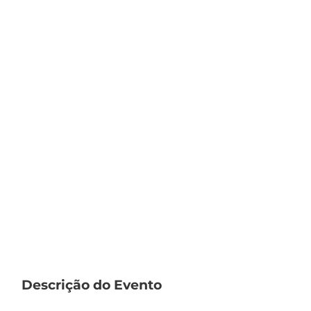
Descrição do Evento