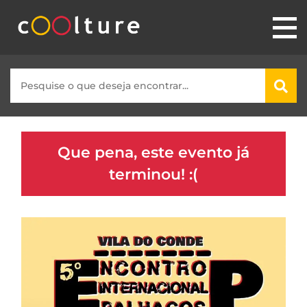
Que pena, este evento já
terminou! :(