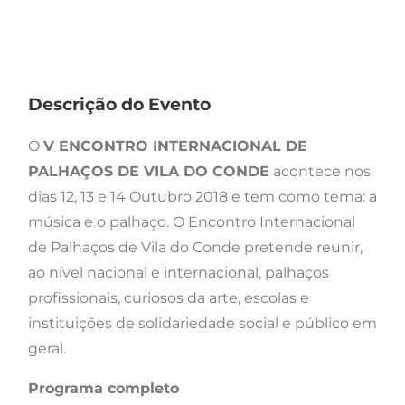
Descrição do Evento
O
V ENCONTRO INTERNACIONAL DE
PALHAÇOS DE VILA DO CONDE
acontece nos
dias 12, 13 e 14 Outubro 2018 e tem como tema: a
música e o palhaço. O Encontro Internacional
de Palhaços de Vila do Conde pretende reunir,
ao nível nacional e internacional, palhaços
profissionais, curiosos da arte, escolas e
instituições de solidariedade social e público em
geral.
Programa completo