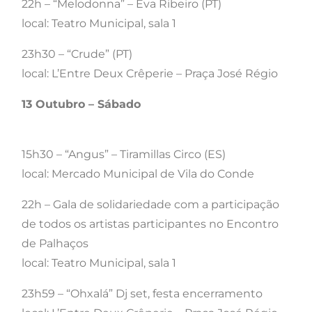
22h – “Melodonna” – Eva Ribeiro (PT)
local: Teatro Municipal, sala 1
23h30 – “Crude” (PT)
local: L’Entre Deux Crêperie – Praça José Régio
13 Outubro – Sábado
15h30 – “Angus” – Tiramillas Circo (ES)
local: Mercado Municipal de Vila do Conde
22h – Gala de solidariedade com a participação
de todos os artistas participantes no Encontro
de Palhaços
local: Teatro Municipal, sala 1
23h59 – “Ohxalá” Dj set, festa encerramento