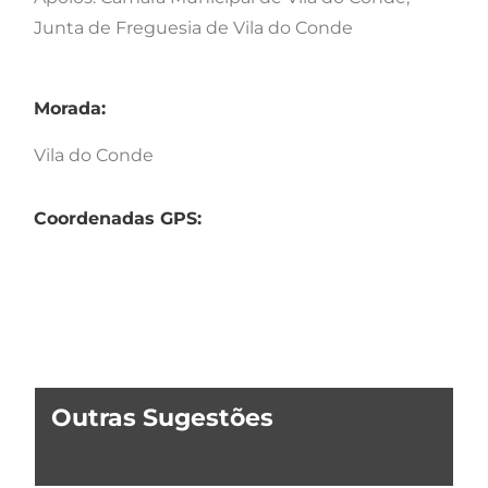
Junta de Freguesia de Vila do Conde
Morada:
Vila do Conde
Coordenadas GPS:
Outras Sugestões