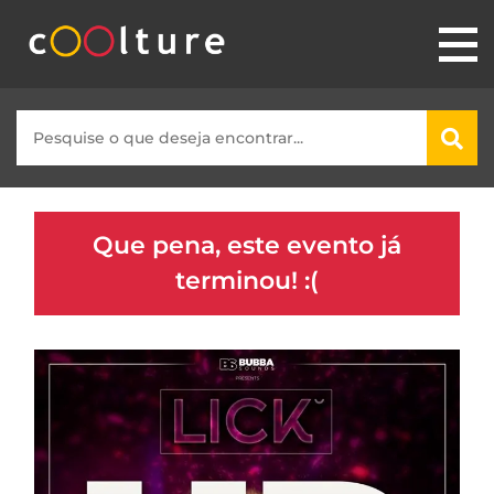
Que pena, este evento já
terminou! :(