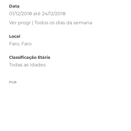
Data
01/12/2018 até 24/12/2018
Ver progr | Todos os dias da semana
Local
Faro, Faro
Classificação Etária
Todas as Idades
PUB