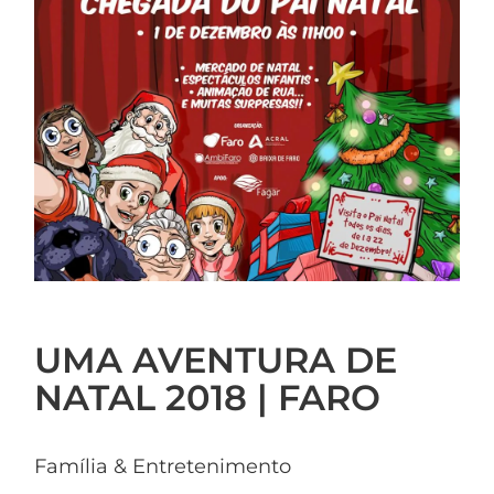
UMA AVENTURA DE
NATAL 2018 | FARO
Família & Entretenimento