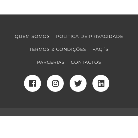
QUEM SOMOS
POLITICA DE PRIVACIDADE
TERMOS & CONDIÇÕES
FAQ´S
PARCERIAS
CONTACTOS
COPYRIGHT © COOLTURE 2022
DESENVOLVIMENTO WEB
POR MAIDOT