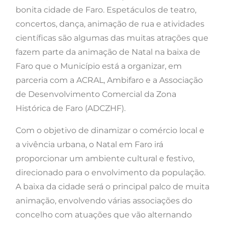
bonita cidade de Faro. Espetáculos de teatro,
concertos, dança, animação de rua e atividades
científicas são algumas das muitas atrações que
fazem parte da animação de Natal na baixa de
Faro que o Município está a organizar, em
parceria com a ACRAL, Ambifaro e a Associação
de Desenvolvimento Comercial da Zona
Histórica de Faro (ADCZHF).
Com o objetivo de dinamizar o comércio local e
a vivência urbana, o Natal em Faro irá
proporcionar um ambiente cultural e festivo,
direcionado para o envolvimento da população.
A baixa da cidade será o principal palco de muita
animação, envolvendo várias associações do
concelho com atuações que vão alternando