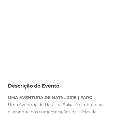
Descrição do Evento
UMA AVENTURA DE NATAL 2018 | FARO
–
Uma Aventura de Natal na Baixa, é o mote para
o arranque das comemorações natalícias da