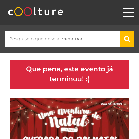
Que pena, este evento já
terminou! :(