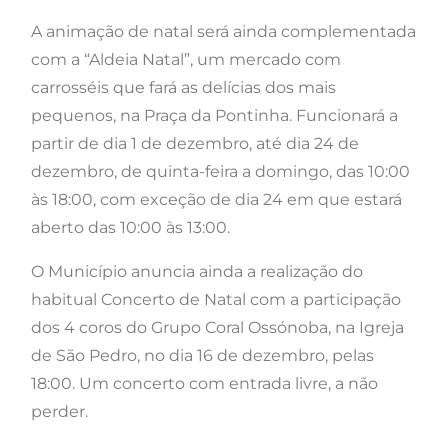
A animação de natal será ainda complementada
com a “Aldeia Natal”, um mercado com
carrosséis que fará as delícias dos mais
pequenos, na Praça da Pontinha. Funcionará a
partir de dia 1 de dezembro, até dia 24 de
dezembro, de quinta-feira a domingo, das 10:00
às 18:00, com exceção de dia 24 em que estará
aberto das 10:00 às 13:00.
O Município anuncia ainda a realização do
habitual Concerto de Natal com a participação
dos 4 coros do Grupo Coral Ossónoba, na Igreja
de São Pedro, no dia 16 de dezembro, pelas
18:00. Um concerto com entrada livre, a não
perder.