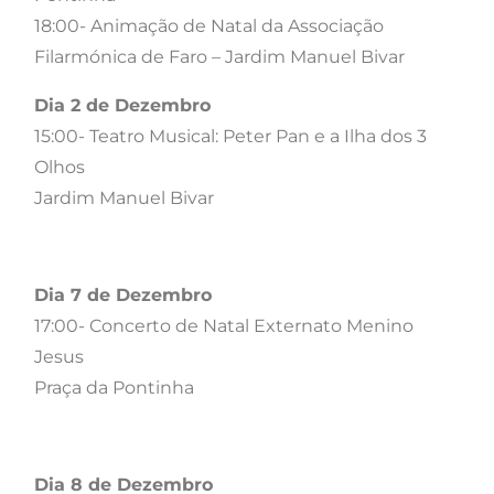
18:00- Animação de Natal da Associação
Filarmónica de Faro – Jardim Manuel Bivar
Dia 2 de Dezembro
15:00- Teatro Musical: Peter Pan e a Ilha dos 3
Olhos
Jardim Manuel Bivar
Dia 7 de Dezembro
17:00- Concerto de Natal Externato Menino
Jesus
Praça da Pontinha
Dia 8 de Dezembro