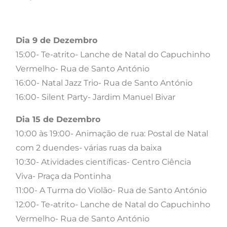
Dia 9 de Dezembro
15:00- Te-atrito- Lanche de Natal do Capuchinho
Vermelho- Rua de Santo António
16:00- Natal Jazz Trio- Rua de Santo António
16:00- Silent Party- Jardim Manuel Bivar
Dia 15 de Dezembro
10:00 às 19:00- Animação de rua: Postal de Natal
com 2 duendes- várias ruas da baixa
10:30- Atividades científicas- Centro Ciência
Viva- Praça da Pontinha
11:00- A Turma do Violão- Rua de Santo António
12:00- Te-atrito- Lanche de Natal do Capuchinho
Vermelho- Rua de Santo António