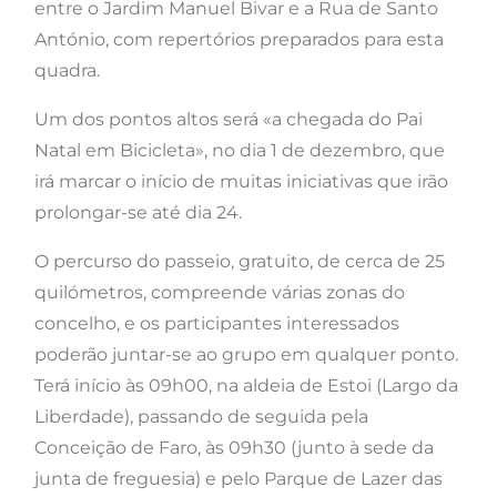
entre o Jardim Manuel Bivar e a Rua de Santo
António, com repertórios preparados para esta
quadra.
Um dos pontos altos será «a chegada do Pai
Natal em Bicicleta», no dia 1 de dezembro, que
irá marcar o início de muitas iniciativas que irão
prolongar-se até dia 24.
O percurso do passeio, gratuito, de cerca de 25
quilómetros, compreende várias zonas do
concelho, e os participantes interessados
poderão juntar-se ao grupo em qualquer ponto.
Terá início às 09h00, na aldeia de Estoi (Largo da
Liberdade), passando de seguida pela
Conceição de Faro, às 09h30 (junto à sede da
junta de freguesia) e pelo Parque de Lazer das