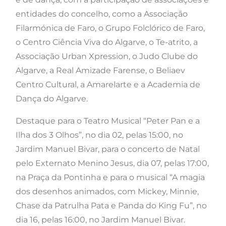
entidades do concelho, como a Associação
Filarmónica de Faro, o Grupo Folclórico de Faro,
o Centro Ciência Viva do Algarve, o Te-atrito, a
Associação Urban Xpression, o Judo Clube do
Algarve, a Real Amizade Farense, o Beliaev
Centro Cultural, a Amarelarte e a Academia de
Dança do Algarve.
Destaque para o Teatro Musical “Peter Pan e a
Ilha dos 3 Olhos”, no dia 02, pelas 15:00, no
Jardim Manuel Bivar, para o concerto de Natal
pelo Externato Menino Jesus, dia 07, pelas 17:00,
na Praça da Pontinha e para o musical “A magia
dos desenhos animados, com Mickey, Minnie,
Chase da Patrulha Pata e Panda do King Fu”, no
dia 16, pelas 16:00, no Jardim Manuel Bivar.