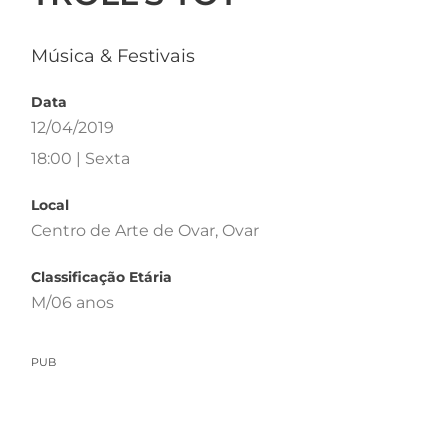
Música & Festivais
Data
12/04/2019
18:00 | Sexta
Local
Centro de Arte de Ovar, Ovar
Classificação Etária
M/06 anos
PUB