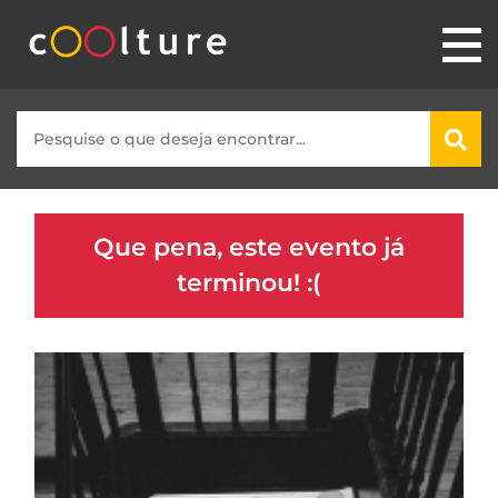
Que pena, este evento já
terminou! :(