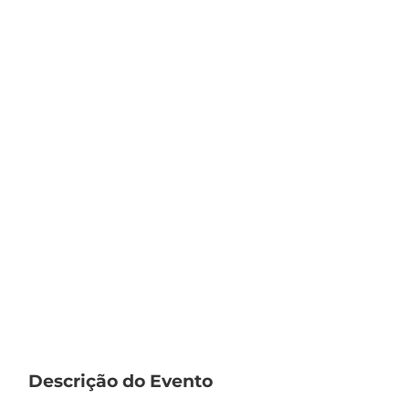
Descrição do Evento