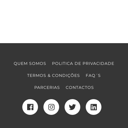
QUEM SOMOS
POLITICA DE PRIVACIDADE
TERMOS & CONDIÇÕES
FAQ´S
PARCERIAS
CONTACTOS