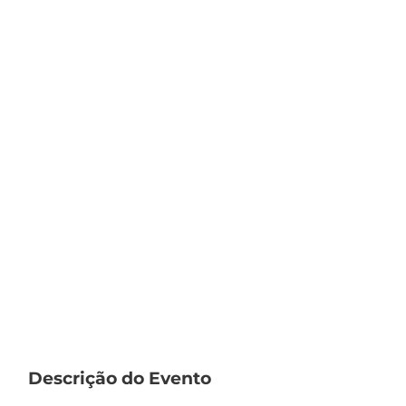
Descrição do Evento