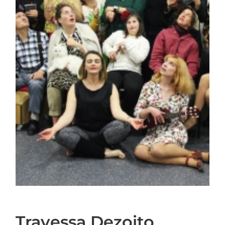
Travessa Dezoito