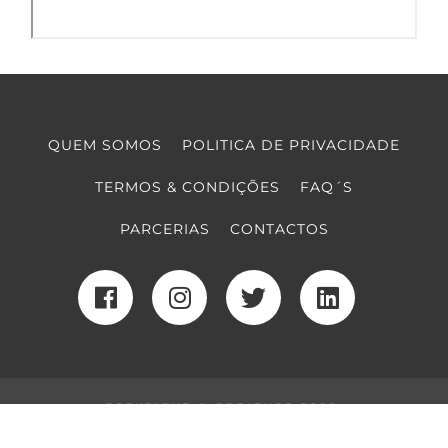
QUEM SOMOS
POLITICA DE PRIVACIDADE
TERMOS & CONDIÇÕES
FAQ´S
PARCERIAS
CONTACTOS
COPYRIGHT © COOLTURE 2022
DESENVOLVIMENTO WEB
POR MAIDOT