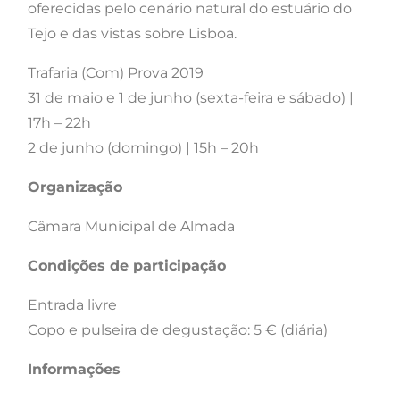
oferecidas pelo cenário natural do estuário do
Tejo e das vistas sobre Lisboa.
Trafaria (Com) Prova 2019
31 de maio e 1 de junho (sexta-feira e sábado) |
17h – 22h
2 de junho (domingo) | 15h – 20h
Organização
Câmara Municipal de Almada
Condições de participação
Entrada livre
Copo e pulseira de degustação: 5 € (diária)
Informações