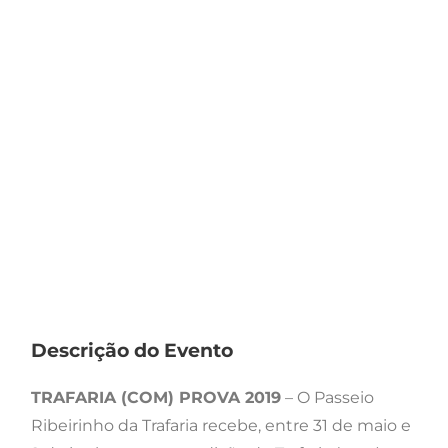
Descrição do Evento
TRAFARIA (COM) PROVA 2019
– O Passeio
Ribeirinho da Trafaria recebe, entre 31 de maio e