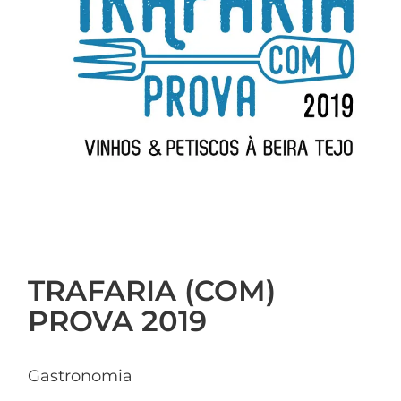
TRAFARIA (COM)
PROVA 2019
Gastronomia