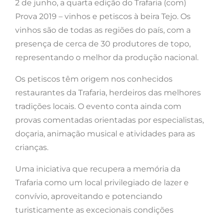
2 de junho, a quarta edição do Trafaria (com)
Prova 2019 – vinhos e petiscos à beira Tejo. Os
vinhos são de todas as regiões do país, com a
presença de cerca de 30 produtores de topo,
representando o melhor da produção nacional.
Os petiscos têm origem nos conhecidos
restaurantes da Trafaria, herdeiros das melhores
tradições locais. O evento conta ainda com
provas comentadas orientadas por especialistas,
doçaria, animação musical e atividades para as
crianças.
Uma iniciativa que recupera a memória da
Trafaria como um local privilegiado de lazer e
convívio, aproveitando e potenciando
turisticamente as excecionais condições