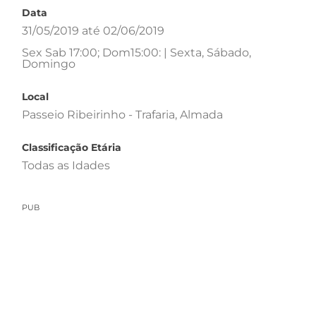
Data
31/05/2019 até 02/06/2019
Sex Sab 17:00; Dom15:00: | Sexta, Sábado,
Domingo
Local
Passeio Ribeirinho - Trafaria, Almada
Classificação Etária
Todas as Idades
PUB