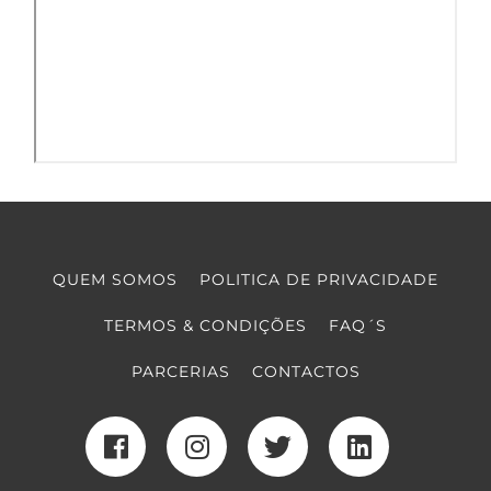
QUEM SOMOS
POLITICA DE PRIVACIDADE
TERMOS & CONDIÇÕES
FAQ´S
PARCERIAS
CONTACTOS