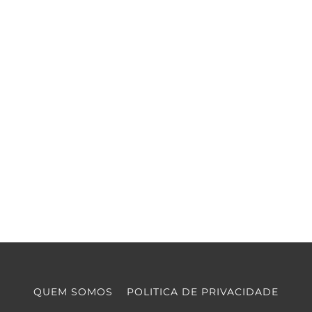
QUEM SOMOS
POLITICA DE PRIVACIDADE