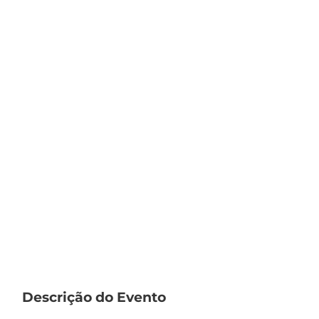
Descrição do Evento