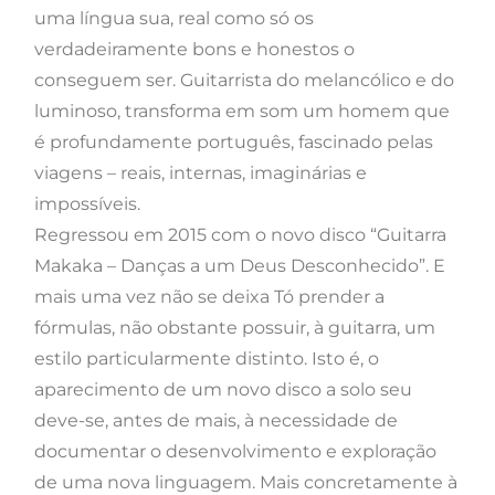
uma língua sua, real como só os
verdadeiramente bons e honestos o
conseguem ser. Guitarrista do melancólico e do
luminoso, transforma em som um homem que
é profundamente português, fascinado pelas
viagens – reais, internas, imaginárias e
impossíveis.
Regressou em 2015 com o novo disco “Guitarra
Makaka – Danças a um Deus Desconhecido”. E
mais uma vez não se deixa Tó prender a
fórmulas, não obstante possuir, à guitarra, um
estilo particularmente distinto. Isto é, o
aparecimento de um novo disco a solo seu
deve-se, antes de mais, à necessidade de
documentar o desenvolvimento e exploração
de uma nova linguagem. Mais concretamente à