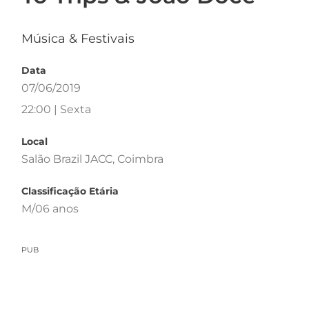
Música & Festivais
Data
07/06/2019
22:00 | Sexta
Local
Salão Brazil JACC, Coimbra
Classificação Etária
M/06 anos
PUB