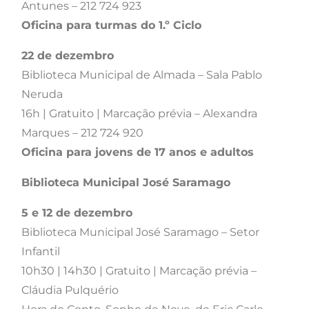
Antunes – 212 724 923
Oficina para turmas do 1.º Ciclo
22 de dezembro
Biblioteca Municipal de Almada – Sala Pablo
Neruda
16h | Gratuito | Marcação prévia – Alexandra
Marques – 212 724 920
Oficina para jovens de 17 anos e adultos
Biblioteca Municipal José Saramago
5 e 12 de dezembro
Biblioteca Municipal José Saramago – Setor
Infantil
10h30 | 14h30 | Gratuito | Marcação prévia –
Cláudia Pulquério