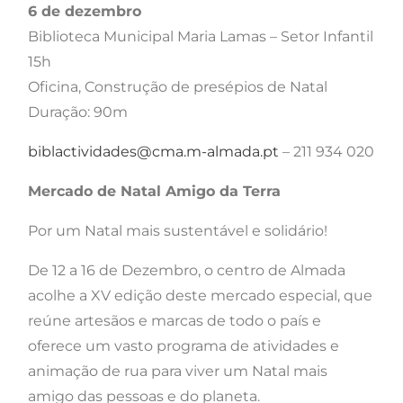
6 de dezembro
Biblioteca Municipal Maria Lamas – Setor Infantil
15h
Oficina, Construção de presépios de Natal
Duração: 90m
biblactividades@cma.m-almada.pt
– 211 934 020
Mercado de Natal Amigo da Terra
Por um Natal mais sustentável e solidário!
De 12 a 16 de Dezembro, o centro de Almada
acolhe a XV edição deste mercado especial, que
reúne artesãos e marcas de todo o país e
oferece um vasto programa de atividades e
animação de rua para viver um Natal mais
amigo das pessoas e do planeta.