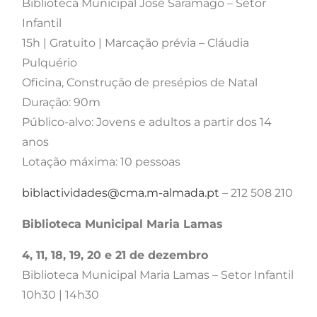
Biblioteca Municipal José Saramago – Setor
Infantil
15h | Gratuito | Marcação prévia – Cláudia
Pulquério
Oficina, Construção de presépios de Natal
Duração: 90m
Público-alvo: Jovens e adultos a partir dos 14
anos
Lotação máxima: 10 pessoas
biblactividades@cma.m-almada.pt
– 212 508 210
Biblioteca Municipal Maria Lamas
4, 11, 18, 19, 20 e 21 de dezembro
Biblioteca Municipal Maria Lamas – Setor Infantil
10h30 | 14h30