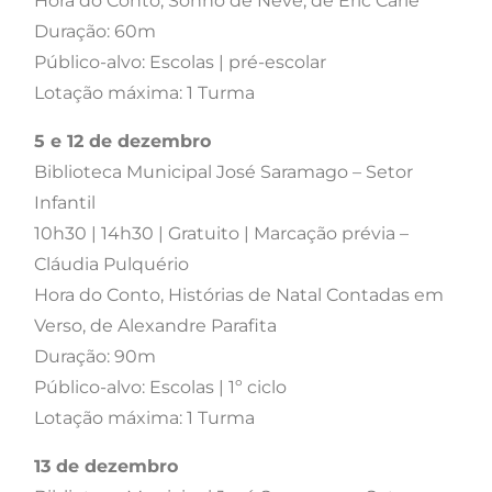
Hora do Conto, Sonho de Neve, de Eric Carle
Duração: 60m
Público-alvo: Escolas | pré-escolar
Lotação máxima: 1 Turma
5 e 12 de dezembro
Biblioteca Municipal José Saramago – Setor
Infantil
10h30 | 14h30 | Gratuito | Marcação prévia –
Cláudia Pulquério
Hora do Conto, Histórias de Natal Contadas em
Verso, de Alexandre Parafita
Duração: 90m
Público-alvo: Escolas | 1º ciclo
Lotação máxima: 1 Turma
13 de dezembro