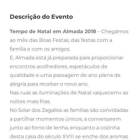
Descrição do Evento
Tempo de Natal em Almada 2018
– Chegámos
ao mês das Boas Festas, das festas com a
família e com os amigos.
E, Almada está já preparada para proporcionar
encontros acolhedores, espetáculos de
qualidade e uma passagem de ano plena de
alegria para receber o novo ano.
Nas ruas as iluminações de Natal «aquecem» as
noites mais frias.
No Solar dos Zagallos as famílias são convidadas
a partilhar momentos únicos, a conversarem
junto ao forno de lenha, enquanto a cozinha
desta casa do século XVIII se enche dos aromas