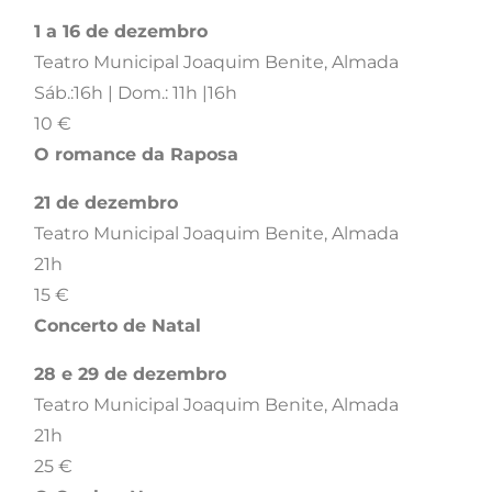
1 a 16 de dezembro
Teatro Municipal Joaquim Benite, Almada
Sáb.:16h | Dom.: 11h |16h
10 €
O romance da Raposa
21 de dezembro
Teatro Municipal Joaquim Benite, Almada
21h
15 €
Concerto de Natal
28 e 29 de dezembro
Teatro Municipal Joaquim Benite, Almada
21h
25 €