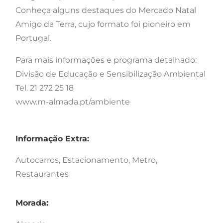
Conheça alguns destaques do Mercado Natal
Amigo da Terra, cujo formato foi pioneiro em
Portugal.
Para mais informações e programa detalhado:
Divisão de Educação e Sensibilização Ambiental
Tel. 21 272 25 18
www.m-almada.pt/ambiente
Informação Extra:
Autocarros, Estacionamento, Metro,
Restaurantes
Morada: