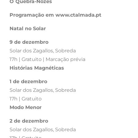
O Quebra-Nozes
Programação em www.ctalmada.pt
Natal no Solar
9 de dezembro
Solar dos Zagallos, Sobreda
17h | Gratuito | Marcação prévia
Histórias Magnéticas
1 de dezembro
Solar dos Zagallos, Sobreda
17h | Gratuito
Modo Menor
2 de dezembro
Solar dos Zagallos, Sobreda