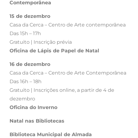
Contemporânea
15 de dezembro
Casa da Cerca – Centro de Arte contemporânea
Das 15h – 17h
Gratuito | Inscrição prévia
Oficina de Lápis de Papel de Natal
16 de dezembro
Casa da Cerca – Centro de Arte Contemporânea
Das 16h – 18h
Gratuito | Inscrições online, a partir de 4 de
dezembro
Oficina do Inverno
Natal nas Bibliotecas
Biblioteca Municipal de Almada