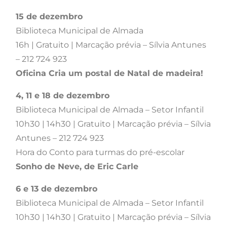
15 de dezembro
Biblioteca Municipal de Almada
16h | Gratuito | Marcação prévia – Sílvia Antunes
– 212 724 923
Oficina Cria um postal de Natal de madeira!
4, 11 e 18 de dezembro
Biblioteca Municipal de Almada – Setor Infantil
10h30 | 14h30 | Gratuito | Marcação prévia – Sílvia
Antunes – 212 724 923
Hora do Conto para turmas do pré-escolar
Sonho de Neve, de Eric Carle
6 e 13 de dezembro
Biblioteca Municipal de Almada – Setor Infantil
10h30 | 14h30 | Gratuito | Marcação prévia – Sílvia