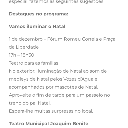
especial, fazemos as seguintes sugestões:
Destaques no programa:
Vamos iluminar o Natal
1 de dezembro – Fórum Romeu Correia e Praça
da Liberdade
17h – 18h30
Teatro para as familias
No exterior: Iluminação de Natal ao som de
medleys de Natal pelos Vozes d’Agua e
acompanhados por mascotes de Natal.
Aproveite o fim de tarde para um passeio no
treno do pai Natal.
Espera-lhe muitas surpresas no local.
Teatro Municipal Joaquim Benite