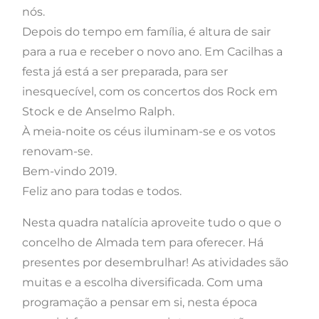
nós.
Depois do tempo em família, é altura de sair
para a rua e receber o novo ano. Em Cacilhas a
festa já está a ser preparada, para ser
inesquecível, com os concertos dos Rock em
Stock e de Anselmo Ralph.
À meia-noite os céus iluminam-se e os votos
renovam-se.
Bem-vindo 2019.
Feliz ano para todas e todos.
Nesta quadra natalícia aproveite tudo o que o
concelho de Almada tem para oferecer. Há
presentes por desembrulhar! As atividades são
muitas e a escolha diversificada. Com uma
programação a pensar em si, nesta época