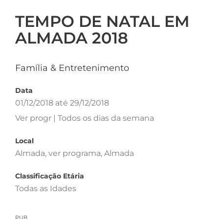
TEMPO DE NATAL EM
ALMADA 2018
Família & Entretenimento
Data
01/12/2018 até 29/12/2018
Ver progr | Todos os dias da semana
Local
Almada, ver programa, Almada
Classificação Etária
Todas as Idades
PUB