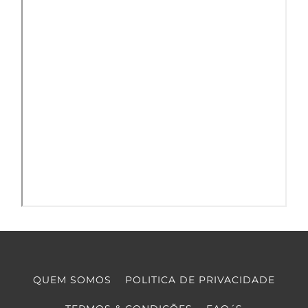
QUEM SOMOS
POLITICA DE PRIVACIDADE