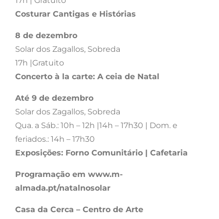
17h | Gratuito
Costurar Cantigas e Histórias
8 de dezembro
Solar dos Zagallos, Sobreda
17h |Gratuito
Concerto à la carte: A ceia de Natal
Até 9 de dezembro
Solar dos Zagallos, Sobreda
Qua. a Sáb.: 10h – 12h |14h – 17h30 | Dom. e
feriados.: 14h – 17h30
Exposições: Forno Comunitário | Cafetaria
Programação em www.m-
almada.pt/natalnosolar
Casa da Cerca – Centro de Arte