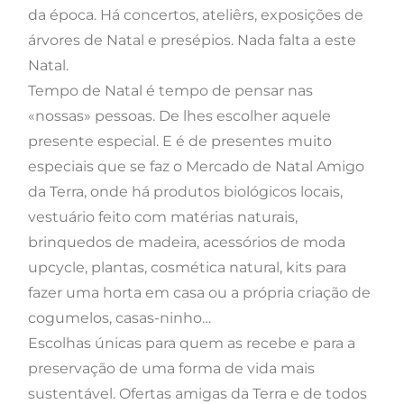
da época. Há concertos, ateliêrs, exposições de
árvores de Natal e presépios. Nada falta a este
Natal.
Tempo de Natal é tempo de pensar nas
«nossas» pessoas. De lhes escolher aquele
presente especial. E é de presentes muito
especiais que se faz o Mercado de Natal Amigo
da Terra, onde há produtos biológicos locais,
vestuário feito com matérias naturais,
brinquedos de madeira, acessórios de moda
upcycle, plantas, cosmética natural, kits para
fazer uma horta em casa ou a própria criação de
cogumelos, casas-ninho…
Escolhas únicas para quem as recebe e para a
preservação de uma forma de vida mais
sustentável. Ofertas amigas da Terra e de todos