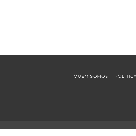
QUEM SOMOS
POLITIC