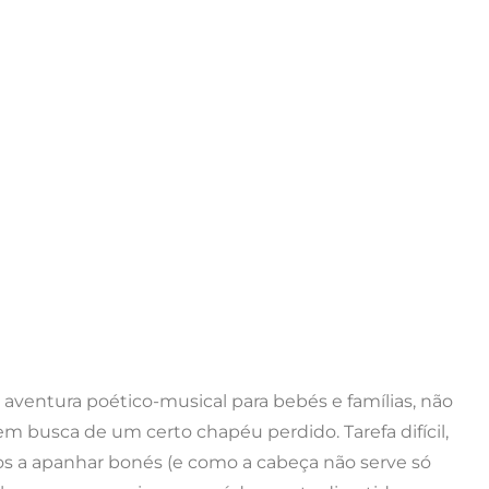
 aventura poético-musical para bebés e famílias, não
m busca de um certo chapéu perdido. Tarefa difícil,
s a apanhar bonés (e como a cabeça não serve só