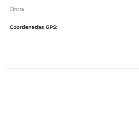
Sintra
Coordenadas GPS: