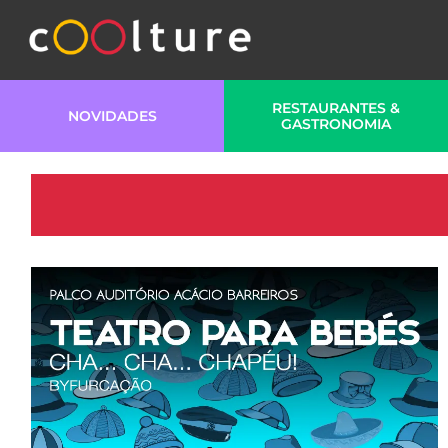
RESTAURANTES &
NOVIDADES
GASTRONOMIA