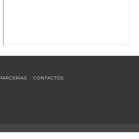
PARCERIAS
CONTACTOS