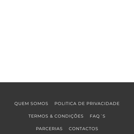
QUEM SOMOS
POLITICA DE PRIVACIDADE
TERMOS & CONDIÇÕES
FAQ´S
PARCERIAS
CONTACTOS