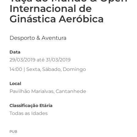
Internacional de
Ginástica Aeróbica
Desporto & Aventura
Data
29/03/2019 até 31/03/2019
14:00 | Sexta, Sábado, Domingo
Local
Pavilhão Marialvas, Cantanhede
Classificação Etária
Todas as Idades
PUB