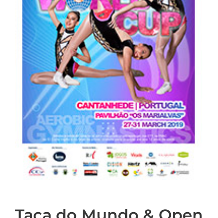
Taça do Mundo & Open