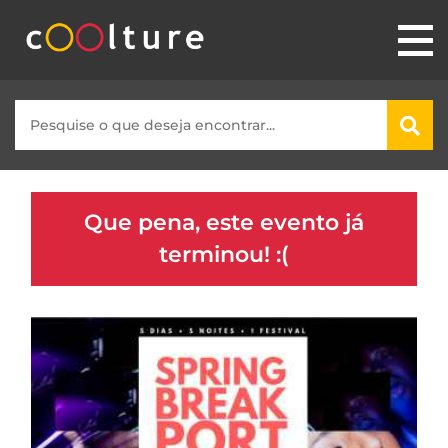
Que pena, este evento já
terminou! :(