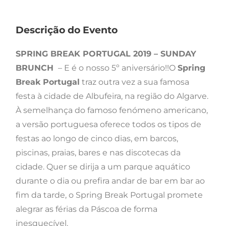
Descrição do Evento
SPRING BREAK PORTUGAL 2019 – SUNDAY
BRUNCH
– E é o nosso 5º aniversário!!O
Spring
Break Portugal
traz outra vez a sua famosa
festa à cidade de Albufeira, na região do Algarve.
À semelhança do famoso fenómeno americano,
a versão portuguesa oferece todos os tipos de
festas ao longo de cinco dias, em barcos,
piscinas, praias, bares e nas discotecas da
cidade. Quer se dirija a um parque aquático
durante o dia ou prefira andar de bar em bar ao
fim da tarde, o Spring Break Portugal promete
alegrar as férias da Páscoa de forma
inesquecível.