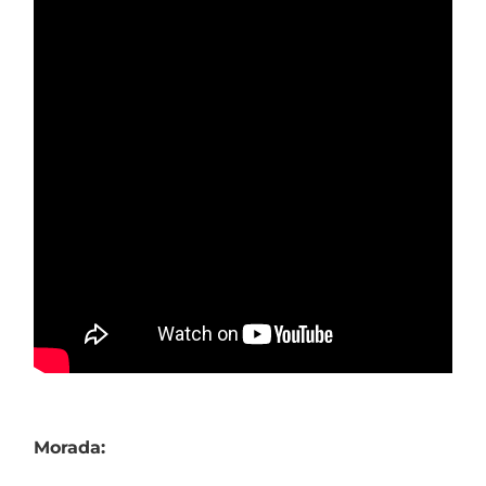
Morada: