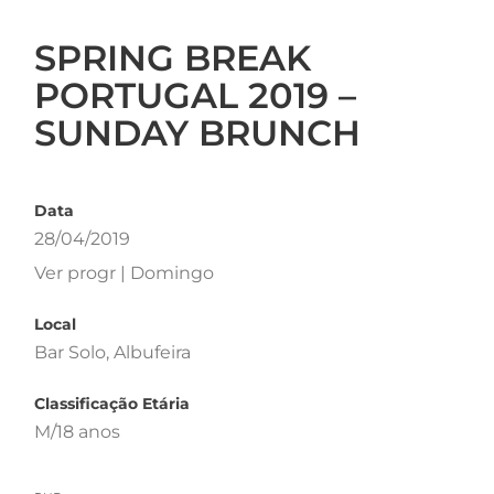
SPRING BREAK
PORTUGAL 2019 –
SUNDAY BRUNCH
Data
28/04/2019
Ver progr | Domingo
Local
Bar Solo, Albufeira
Classificação Etária
M/18 anos