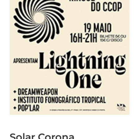
Solar Corona