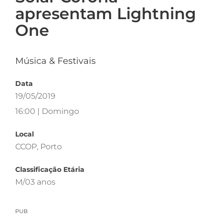
apresentam Lightning
One
Música & Festivais
Data
19/05/2019
16:00 | Domingo
Local
CCOP, Porto
Classificação Etária
M/03 anos
PUB