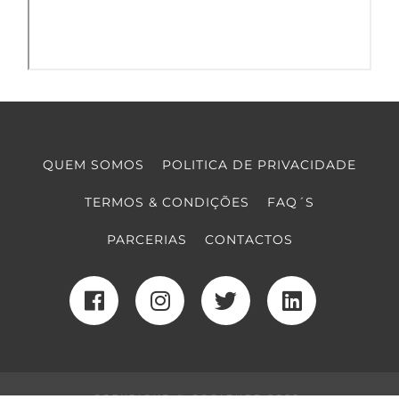
QUEM SOMOS
POLITICA DE PRIVACIDADE
TERMOS & CONDIÇÕES
FAQ´S
PARCERIAS
CONTACTOS
COPYRIGHT © COOLTURE 2022