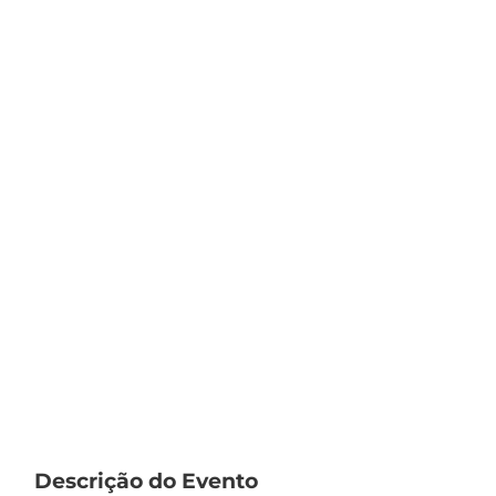
Descrição do Evento