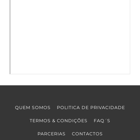
QUEM SOMOS
POLITICA DE PRIVACIDADE
TERMOS & CONDIÇÕES
FAQ´S
PARCERIAS
CONTACTOS