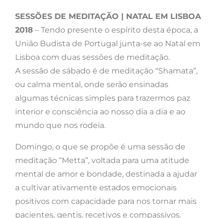
SESSÕES DE MEDITAÇÃO | NATAL EM LISBOA
2018
– Tendo presente o espírito desta época, a
União Budista de Portugal junta-se ao Natal em
Lisboa com duas sessões de meditação.
A sessão de sábado é de meditação “Shamata”,
ou calma mental, onde serão ensinadas
algumas técnicas simples para trazermos paz
interior e consciência ao nosso dia a dia e ao
mundo que nos rodeia.
Domingo, o que se propõe é uma sessão de
meditação “Metta”, voltada para uma atitude
mental de amor e bondade, destinada a ajudar
a cultivar ativamente estados emocionais
positivos com capacidade para nos tornar mais
pacientes, gentis, recetivos e compassivos.