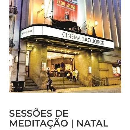
SESSÕES DE
MEDITAÇÃO | NATAL