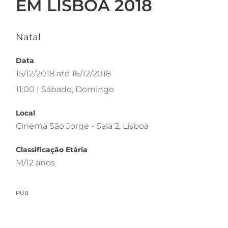
EM LISBOA 2018
Natal
Data
15/12/2018 até 16/12/2018
11:00 | Sábado, Domingo
Local
Cinema São Jorge - Sala 2, Lisboa
Classificação Etária
M/12 anos
PUB