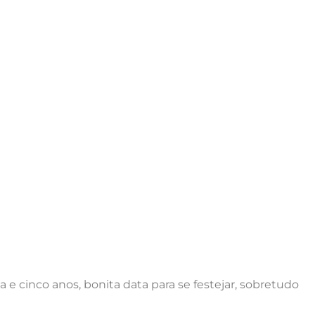
 e cinco anos, bonita data para se festejar, sobretudo