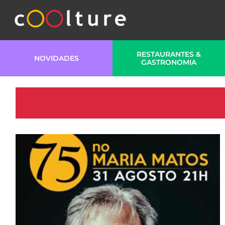
RESTAURANTES &
NOVIDADES
GASTRONOMIA