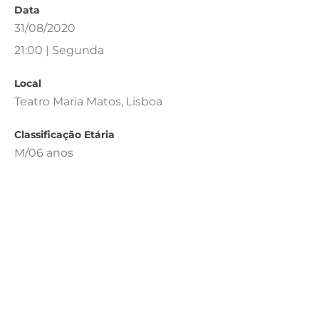
Data
31/08/2020
21:00 | Segunda
Local
Teatro Maria Matos, Lisboa
Classificação Etária
M/06 anos