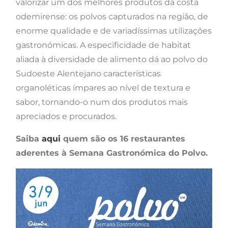
valorizar um dos melhores produtos da costa
odemirense: os polvos capturados na região, de
enorme qualidade e de variadíssimas utilizações
gastronómicas. A especificidade de habitat
aliada à diversidade de alimento dá ao polvo do
Sudoeste Alentejano características
organoléticas ímpares ao nível de textura e
sabor, tornando-o num dos produtos mais
apreciados e procurados.
Saiba
aqui
quem são os 16 restaurantes
aderentes à Semana Gastronómica do Polvo.