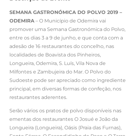
SEMANA GASTRONÓMICA DO POLVO 2019 –
ODEMIRA
– O Município de Odemira vai
promover uma Semana Gastronómica do Polvo,
entre os dias 3 a 9 de junho, e que conta com a
adesão de 16 restaurantes do concelho, nas
localidades de Boavista dos Pinheiros,
Longueira, Odemira, S. Luís, Vila Nova de
Milfontes e Zambujeira do Mar. O Polvo do
Sudoeste pode ser apreciado como ingrediente
principal, em diversas formas de confeção, nos
restaurantes aderentes.
Serão vários os pratos de polvo disponíveis nas
ementas dos restaurantes O Josué e João da
Longueira (Longueira), Oásis (Praia das Furnas),