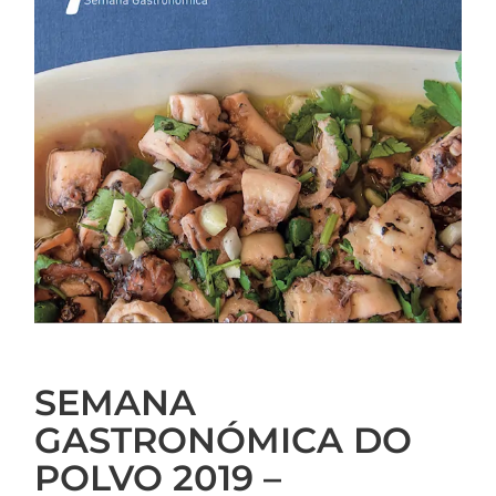
SEMANA
GASTRONÓMICA DO
POLVO 2019 –