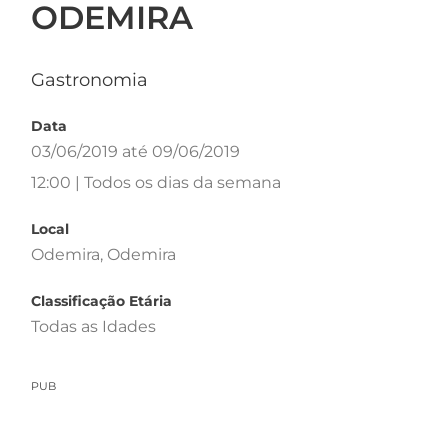
ODEMIRA
Gastronomia
Data
03/06/2019 até 09/06/2019
12:00 | Todos os dias da semana
Local
Odemira, Odemira
Classificação Etária
Todas as Idades
PUB