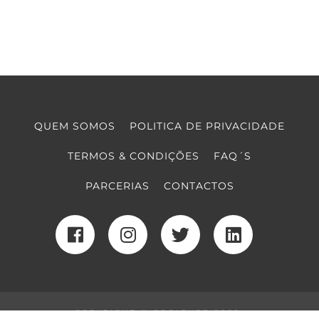
QUEM SOMOS
POLITICA DE PRIVACIDADE
TERMOS & CONDIÇÕES
FAQ´S
PARCERIAS
CONTACTOS
COPYRIGHT © COOLTURE 2022