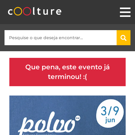
Que pena, este evento já
terminou! :(