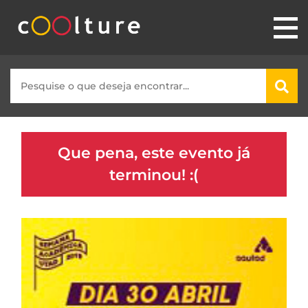
Que pena, este evento já
terminou! :(