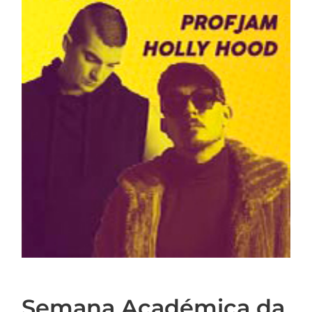
Semana Académica da