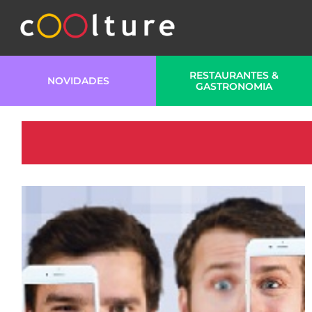
RESTAURANTES &
NOVIDADES
GASTRONOMIA