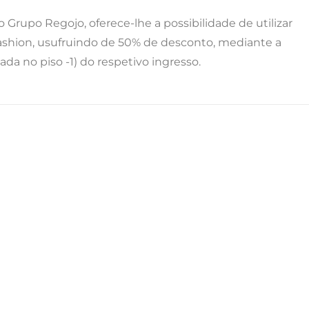
Grupo Regojo, oferece-lhe a possibilidade de utilizar
shion, usufruindo de 50% de desconto, mediante a
a no piso -1) do respetivo ingresso.