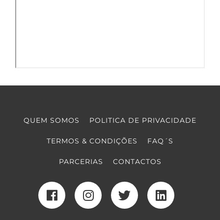
QUEM SOMOS
POLITICA DE PRIVACIDADE
TERMOS & CONDIÇÕES
FAQ´S
PARCERIAS
CONTACTOS