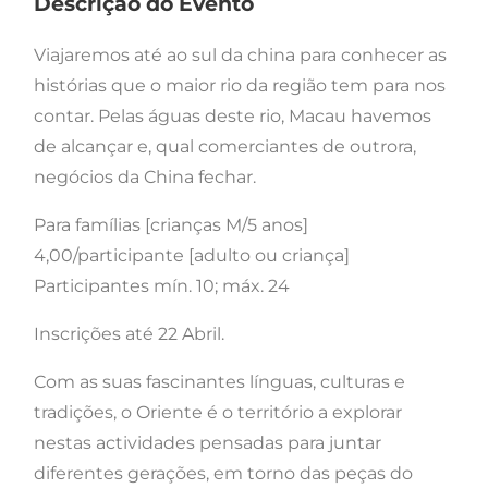
Descrição do Evento
Viajaremos até ao sul da china para conhecer as
histórias que o maior rio da região tem para nos
contar. Pelas águas deste rio, Macau havemos
de alcançar e, qual comerciantes de outrora,
negócios da China fechar.
Para famílias [crianças M/5 anos]
4,00/participante [adulto ou criança]
Participantes mín. 10; máx. 24
Inscrições até 22 Abril.
Com as suas fascinantes línguas, culturas e
tradições, o Oriente é o território a explorar
nestas actividades pensadas para juntar
diferentes gerações, em torno das peças do