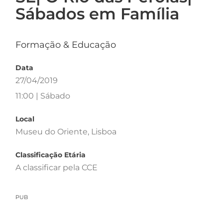
Sábados em Família
Formação & Educação
Data
27/04/2019
11:00 | Sábado
Local
Museu do Oriente, Lisboa
Classificação Etária
A classificar pela CCE
PUB