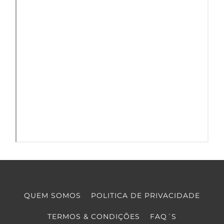
QUEM SOMOS
POLITICA DE PRIVACIDADE
TERMOS & CONDIÇÕES
FAQ´S