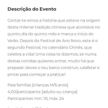
Descrição do Evento
Contar-te-emos a história que esteve na origem
desta milenar tradição chinesa que acontece no
quinto dia do quinto mês e marca o início do
Verão. Depois do Festival de Ano Novo, este é o
segundo Festival, no calendário Chinês, que
celebra a vida! Uma coisa te dizemos, se numa
destas corridas quiseres entrar, muito há que
preparar: deves o teu barco construir, calafetar e
pintar para começar a praticar!
Para famílias [crianças M/5 anos]
4,00/participante [adulto ou criança]
Participantes mín. 10; máx. 24