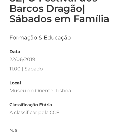
Barcos Dragão|
Sábados em Família
Formação & Educação
Data
22/06/2019
11:00 | Sábado
Local
Museu do Oriente, Lisboa
Classificação Etária
A classificar pela CCE
PUB