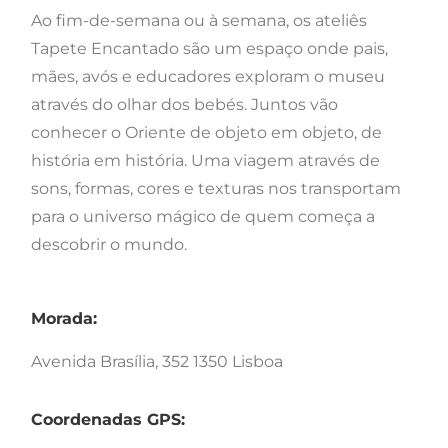
Ao fim-de-semana ou à semana, os ateliês
Tapete Encantado são um espaço onde pais,
mães, avós e educadores exploram o museu
através do olhar dos bebés. Juntos vão
conhecer o Oriente de objeto em objeto, de
história em história. Uma viagem através de
sons, formas, cores e texturas nos transportam
para o universo mágico de quem começa a
descobrir o mundo.
Morada:
Avenida Brasília, 352 1350 Lisboa
Coordenadas GPS: