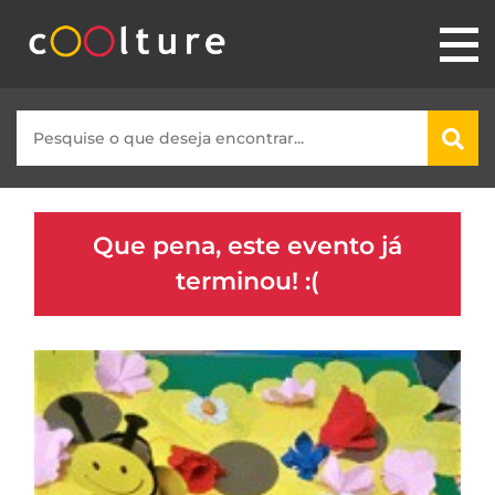
Que pena, este evento já
terminou! :(