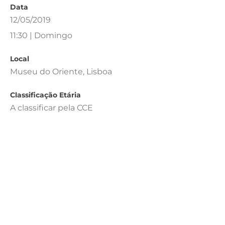
Data
12/05/2019
11:30 | Domingo
Local
Museu do Oriente, Lisboa
Classificação Etária
A classificar pela CCE