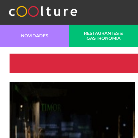
RESTAURANTES &
NOVIDADES
GASTRONOMIA