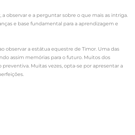
 a observar e a perguntar sobre o que mais as intriga.
rianças e base fundamental para a aprendizagem e
ao observar a estátua equestre de Timor. Uma das
ndo assim memórias para o futuro. Muitos dos
 preventiva. Muitas vezes, opta-se por apresentar a
erfeições.