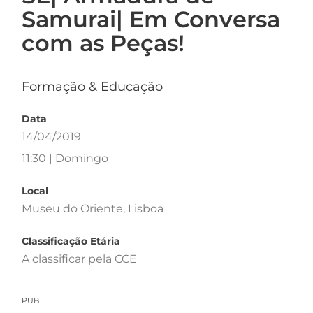
Samurai| Em Conversa
com as Peças!
Formação & Educação
Data
14/04/2019
11:30 | Domingo
Local
Museu do Oriente, Lisboa
Classificação Etária
A classificar pela CCE
PUB