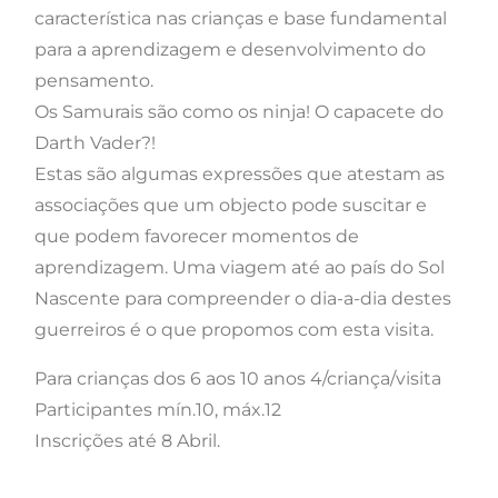
característica nas crianças e base fundamental
para a aprendizagem e desenvolvimento do
pensamento.
Os Samurais são como os ninja! O capacete do
Darth Vader?!
Estas são algumas expressões que atestam as
associações que um objecto pode suscitar e
que podem favorecer momentos de
aprendizagem. Uma viagem até ao país do Sol
Nascente para compreender o dia-a-dia destes
guerreiros é o que propomos com esta visita.
Para crianças dos 6 aos 10 anos 4/criança/visita
Participantes mín.10, máx.12
Inscrições até 8 Abril.