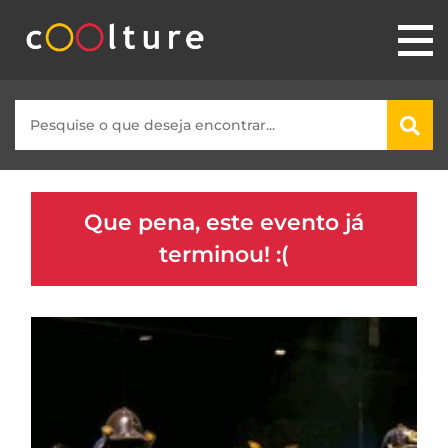
Que pena, este evento já
terminou! :(