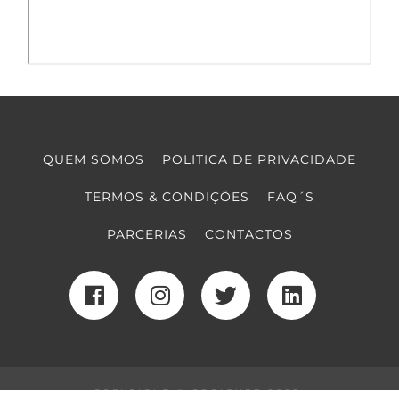
QUEM SOMOS
POLITICA DE PRIVACIDADE
TERMOS & CONDIÇÕES
FAQ´S
PARCERIAS
CONTACTOS
COPYRIGHT © COOLTURE 2022