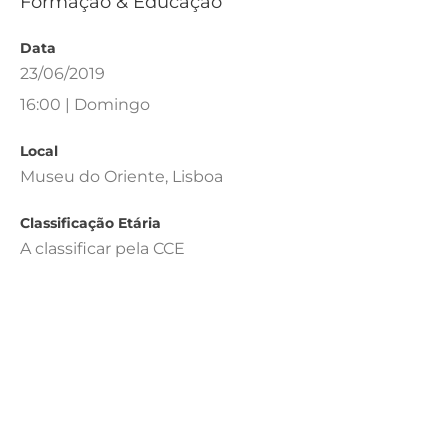
Formação & Educação
Data
23/06/2019
16:00 | Domingo
Local
Museu do Oriente, Lisboa
Classificação Etária
A classificar pela CCE