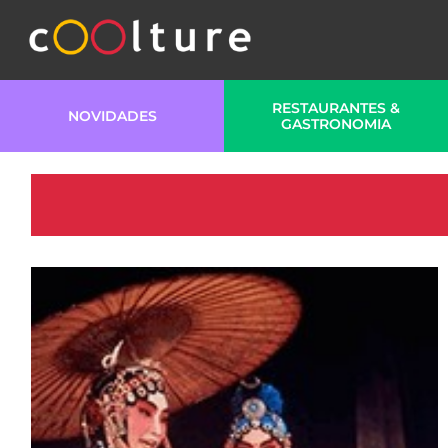
RESTAURANTES &
NOVIDADES
GASTRONOMIA