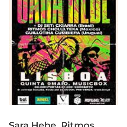
Sara Hebe, Ritmos