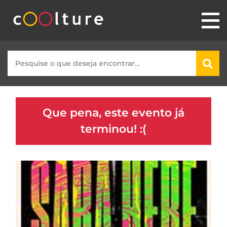
Que pena, este evento já
terminou! :(