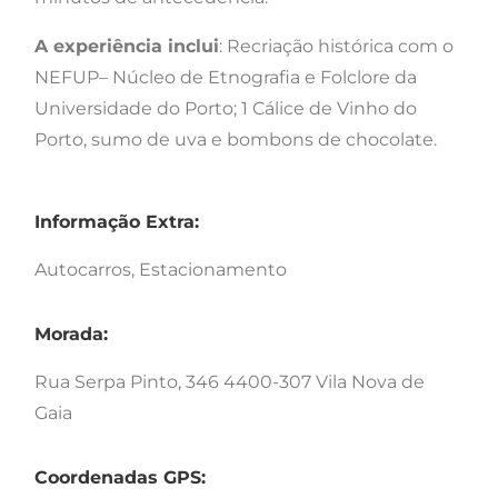
A experiência inclui
: Recriação histórica com o
NEFUP– Núcleo de Etnografia e Folclore da
Universidade do Porto; 1 Cálice de Vinho do
Porto, sumo de uva e bombons de chocolate.
Informação Extra:
Autocarros, Estacionamento
Morada:
Rua Serpa Pinto, 346 4400-307 Vila Nova de
Gaia
Coordenadas GPS: