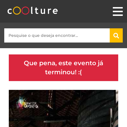
Que pena, este evento já
terminou! :(