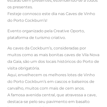
estarão bem presentes, estendendo-se a todos
os presentes.
Festeje connosco este dia nas Caves de Vinho
do Porto Cockburn’s!
Evento organizado pela Creative Oporto,
plataforma de turismo criativo.
As caves da Cockburn’s, consideradas por
muitos como as mais bonitas caves de Vila Nova
da Gaia, são um dos locais históricos do Porto de
visita obrigatória.
Aqui, envelhecem os melhores lotes de Vinho
do Porto Cockburn’s em cascos e balseiros de
carvalho, muitos com mais de cem anos.
A famosa avenida central, que atravessa a cave,
destaca-se pelo seu pavimento em basalto