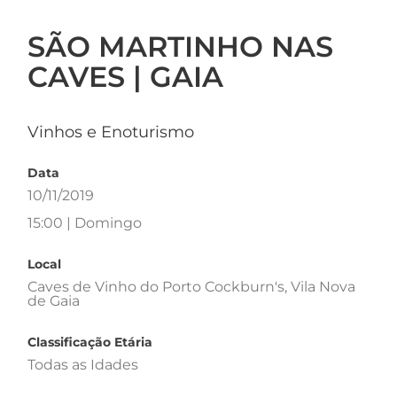
SÃO MARTINHO NAS
CAVES | GAIA
Vinhos e Enoturismo
Data
10/11/2019
15:00 | Domingo
Local
Caves de Vinho do Porto Cockburn's, Vila Nova
de Gaia
Classificação Etária
Todas as Idades