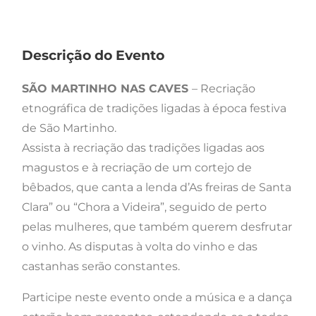
Descrição do Evento
SÃO MARTINHO NAS CAVES
– Recriação
etnográfica de tradições ligadas à época festiva
de São Martinho.
Assista à recriação das tradições ligadas aos
magustos e à recriação de um cortejo de
bêbados, que canta a lenda d’As freiras de Santa
Clara” ou “Chora a Videira”, seguido de perto
pelas mulheres, que também querem desfrutar
o vinho. As disputas à volta do vinho e das
castanhas serão constantes.
Participe neste evento onde a música e a dança